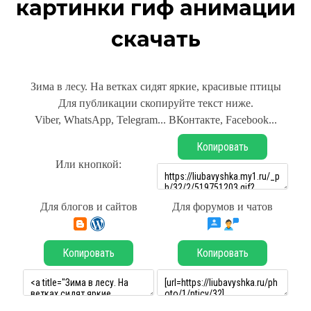
картинки гиф анимации
скачать
Зима в лесу. На ветках сидят яркие, красивые птицы
Для публикации скопируйте текст ниже.
Viber, WhatsApp, Telegram... ВКонтакте, Facebook...
Копировать
Или кнопкой:
Для блогов и сайтов
Для форумов и чатов
Копировать
Копировать