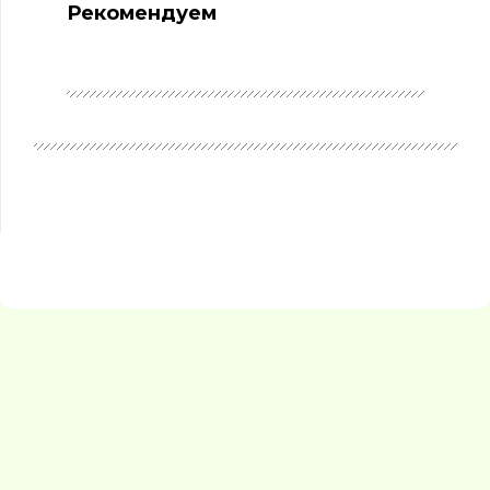
Рекомендуем