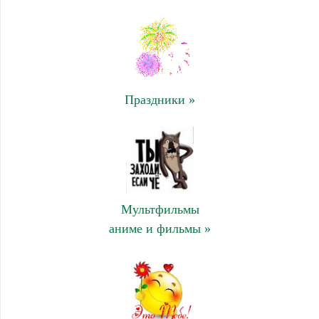
Праздники »
Мультфильмы
аниме и фильмы »