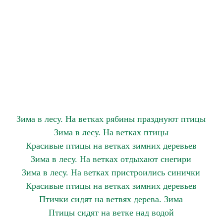
Зима в лесу. На ветках рябины празднуют птицы
Зима в лесу. На ветках птицы
Красивые птицы на ветках зимних деревьев
Зима в лесу. На ветках отдыхают снегири
Зима в лесу. На ветках пристроились синички
Красивые птицы на ветках зимних деревьев
Птички сидят на ветвях дерева. Зима
Птицы сидят на ветке над водой