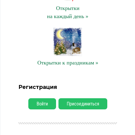
Открытки
на каждый день »
Открытки к праздникам »
Регистрация
Войти
Присоединиться