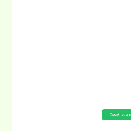
Смайлики к