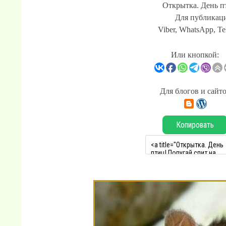
Открытка. День п
Для публикаци
Viber, WhatsApp, Te
Или кнопкой:
Для блогов и сайт
Копировать