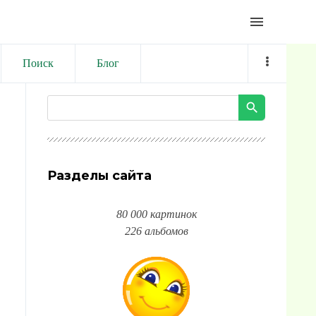
menu
Поиск
Блог
Разделы сайта
80 000 картинок
226 альбомов