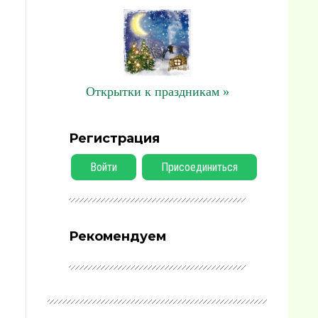
Открытки к праздникам »
Регистрация
Войти
Присоединиться
Рекомендуем