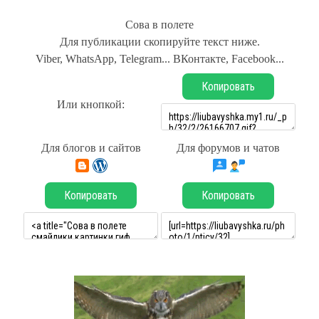
Сова в полете
Для публикации скопируйте текст ниже.
Viber, WhatsApp, Telegram... ВКонтакте, Facebook...
Копировать
Или кнопкой:
Для блогов и сайтов
Для форумов и чатов
Копировать
Копировать