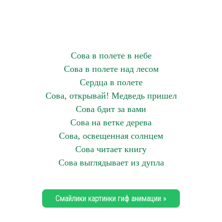
Сова в полете в небе
Сова в полете над лесом
Сердца в полете
Сова, открывай! Медведь пришел
Сова бдит за вами
Сова на ветке дерева
Сова, освещенная солнцем
Сова читает книгу
Сова выглядывает из дупла
Смайлики картинки гиф анимации »