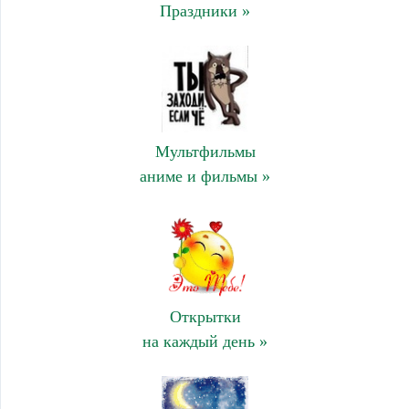
Праздники »
Мультфильмы
аниме и фильмы »
Открытки
на каждый день »