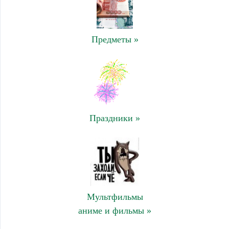
Предметы »
Праздники »
Мультфильмы
аниме и фильмы »