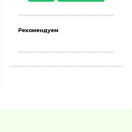
Рекомендуем