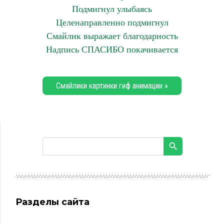
Подмигнул улыбаясь
Целенаправленно подмигнул
Смайлик выражает благодарность
Надпись СПАСИБО покачивается
Смайлики картинки гиф анимации »
Разделы сайта