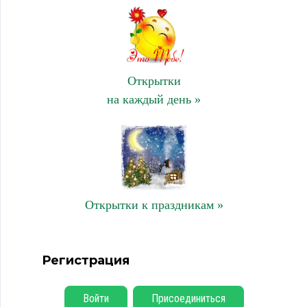
Открытки
на каждый день »
Открытки к праздникам »
Регистрация
Войти
Присоединиться