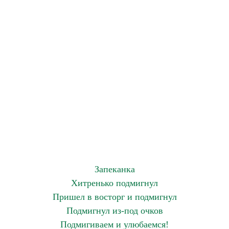
Запеканка
Хитренько подмигнул
Пришел в восторг и подмигнул
Подмигнул из-под очков
Подмигиваем и улюбаемся!