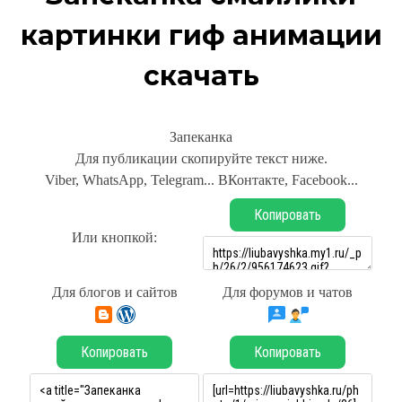
картинки гиф анимации
скачать
Запеканка
Для публикации скопируйте текст ниже.
Viber, WhatsApp, Telegram... ВКонтакте, Facebook...
Копировать
Или кнопкой:
Для блогов и сайтов
Для форумов и чатов
Копировать
Копировать