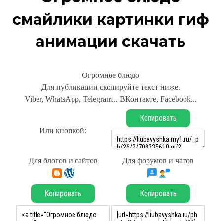
смайлики картинки гиф
анимации скачать
Огромное блюдо
Для публикации скопируйте текст ниже.
Viber, WhatsApp, Telegram... ВКонтакте, Facebook...
Копировать
Или кнопкой:
Для блогов и сайтов
Для форумов и чатов
Копировать
Копировать