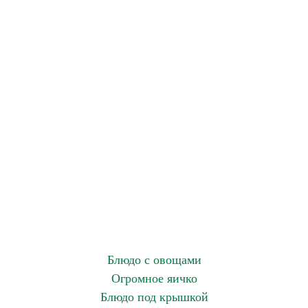
Блюдо с овощами
Огромное яичко
Блюдо под крышкой