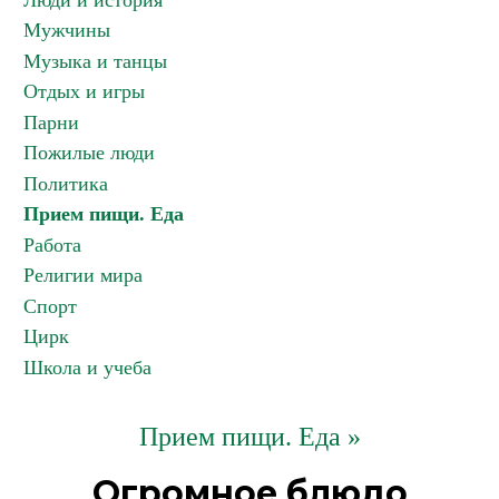
Люди и история
Мужчины
Музыка и танцы
Отдых и игры
Парни
Пожилые люди
Политика
Прием пищи. Еда
Работа
Религии мира
Спорт
Цирк
Школа и учеба
Прием пищи. Еда »
Огромное блюдо