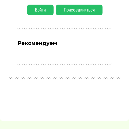
Войти
Присоединиться
Рекомендуем