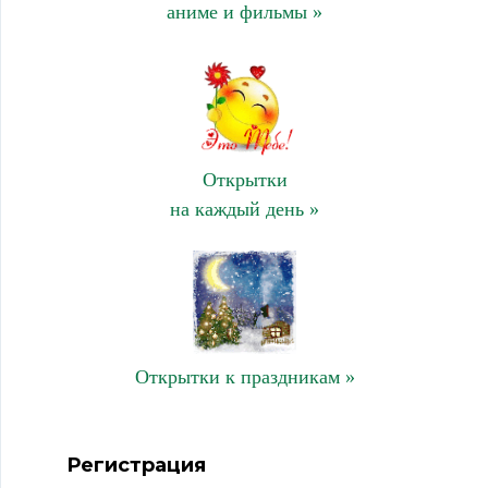
аниме и фильмы »
Открытки
на каждый день »
Открытки к праздникам »
Регистрация