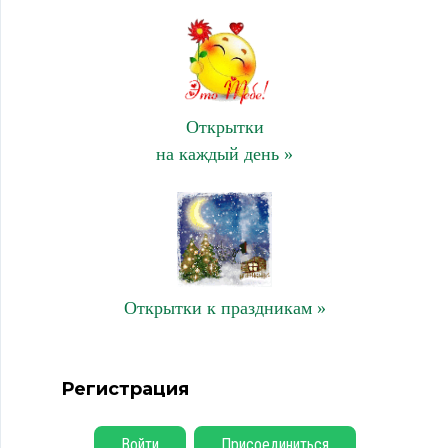
Открытки
на каждый день »
Открытки к праздникам »
Регистрация
Войти
Присоединиться