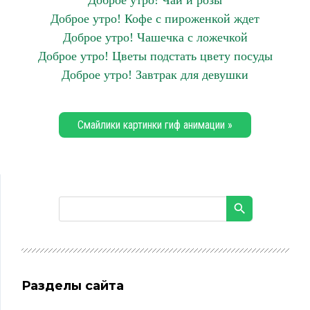
Доброе утро! Чай и розы
Доброе утро! Кофе с пироженкой ждет
Доброе утро! Чашечка с ложечкой
Доброе утро! Цветы подстать цвету посуды
Доброе утро! Завтрак для девушки
Смайлики картинки гиф анимации »
Разделы сайта