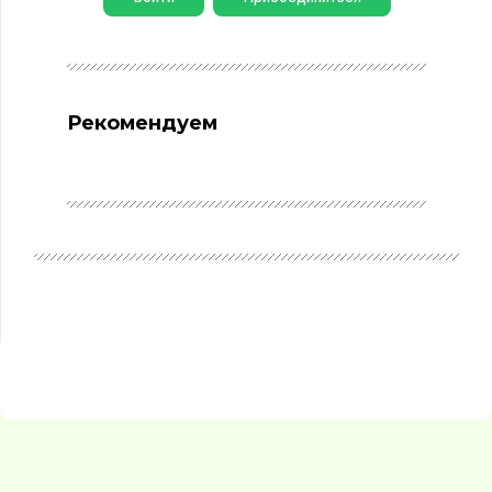
Рекомендуем