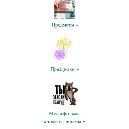
Предметы »
Праздники »
Мультфильмы
аниме и фильмы »