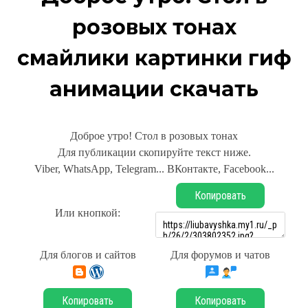
розовых тонах
смайлики картинки гиф
анимации скачать
Доброе утро! Стол в розовых тонах
Для публикации скопируйте текст ниже.
Viber, WhatsApp, Telegram... ВКонтакте, Facebook...
Копировать
Или кнопкой:
Для блогов и сайтов
Для форумов и чатов
Копировать
Копировать