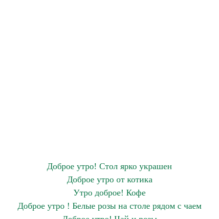
Доброе утро! Стол ярко украшен
Доброе утро от котика
Утро доброе! Кофе
Доброе утро ! Белые розы на столе рядом с чаем