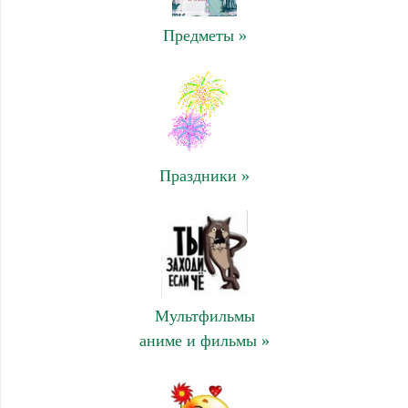
Предметы »
Праздники »
Мультфильмы
аниме и фильмы »