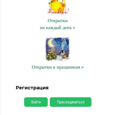
Открытки
на каждый день »
Открытки к праздникам »
Регистрация
Войти
Присоединиться