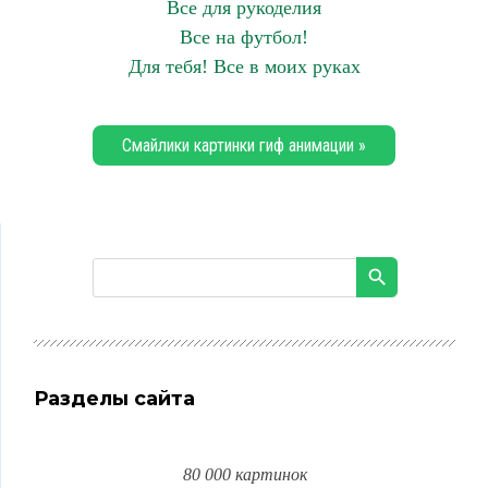
Все для рукоделия
Все на футбол!
Для тебя! Все в моих руках
Смайлики картинки гиф анимации »
Разделы сайта
80 000 картинок