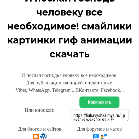
человеку все
необходимое! смайлики
картинки гиф анимации
скачать
И послал господь человеку все необходимое!
Для публикации скопируйте текст ниже.
Viber, WhatsApp, Telegram... ВКонтакте, Facebook...
Копировать
Или кнопкой:
Для блогов и сайтов
Для форумов и чатов