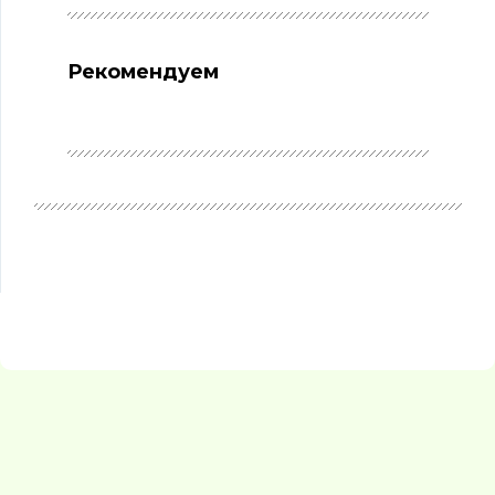
Рекомендуем