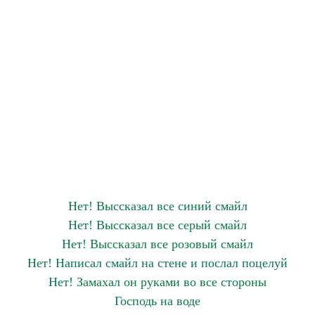
Нет! Выссказал все синий смайл
Нет! Выссказал все серый смайл
Нет! Выссказал все розовый смайл
Нет! Написал смайл на стене и послал поцелуй
Нет! Замахал он руками во все стороны
Господь на воде