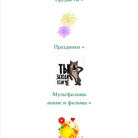
Праздники »
Мультфильмы
аниме и фильмы »