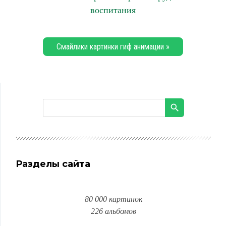
воспитания
Смайлики картинки гиф анимации »
Разделы сайта
80 000 картинок
226 альбомов