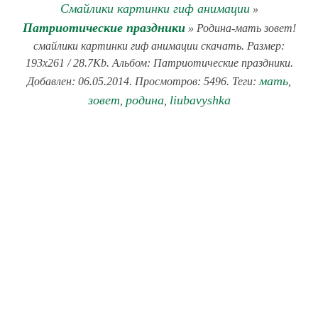
Смайлики картинки гиф анимации
»
Патриотические праздники
» Родина-мать зовет!
смайлики картинки гиф анимации скачать. Размер:
193x261 / 28.7Kb. Альбом: Патриотические праздники.
мать
Добавлен: 06.05.2014. Просмотров: 5496. Теги:
,
зовет
родина
liubavyshka
,
,