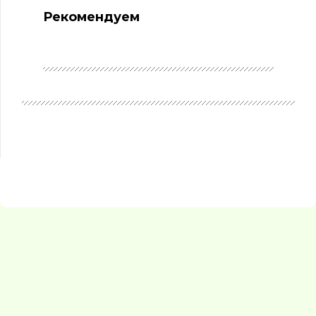
Рекомендуем