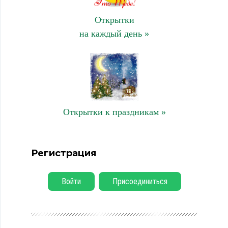
Открытки
на каждый день »
Открытки к праздникам »
Регистрация
Войти
Присоединиться