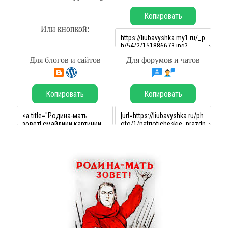
Копировать
Или кнопкой:
Для блогов и сайтов
Для форумов и чатов
Копировать
Копировать