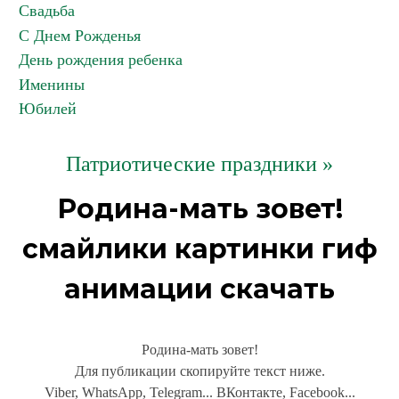
Свадьба
С Днем Рожденья
День рождения ребенка
Именины
Юбилей
Патриотические праздники »
Родина-мать зовет!
смайлики картинки гиф
анимации скачать
Родина-мать зовет!
Для публикации скопируйте текст ниже.
Viber, WhatsApp, Telegram... ВКонтакте, Facebook...