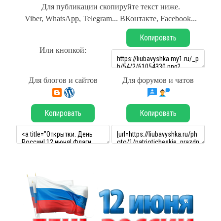
Для публикации скопируйте текст ниже.
Viber, WhatsApp, Telegram... ВКонтакте, Facebook...
Копировать
Или кнопкой:
Для блогов и сайтов
Для форумов и чатов
Копировать
Копировать