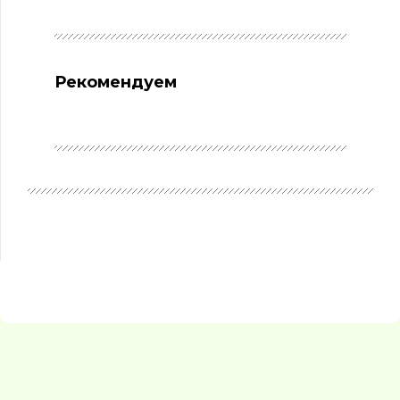
Рекомендуем