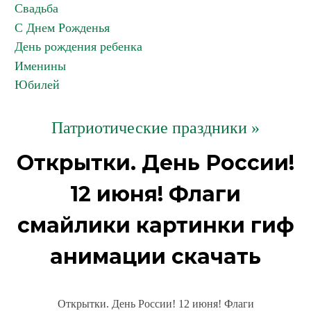
Свадьба
С Днем Рожденья
День рождения ребенка
Именины
Юбилей
Патриотические праздники »
Открытки. День России!
12 июня! Флаги
смайлики картинки гиф
анимации скачать
Открытки. День России! 12 июня! Флаги