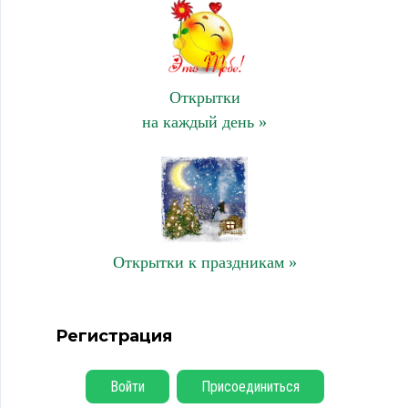
Открытки
на каждый день »
Открытки к праздникам »
Регистрация
Войти
Присоединиться