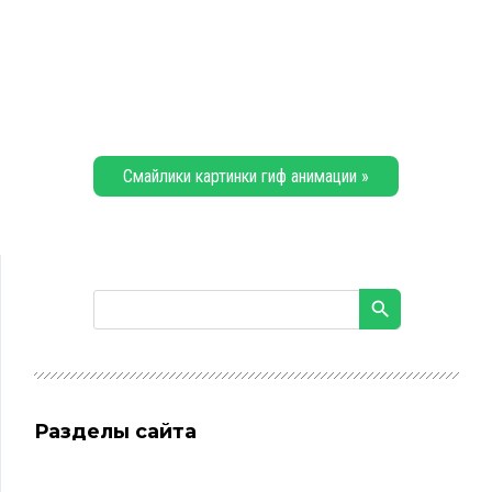
Смайлики картинки гиф анимации »
Разделы сайта