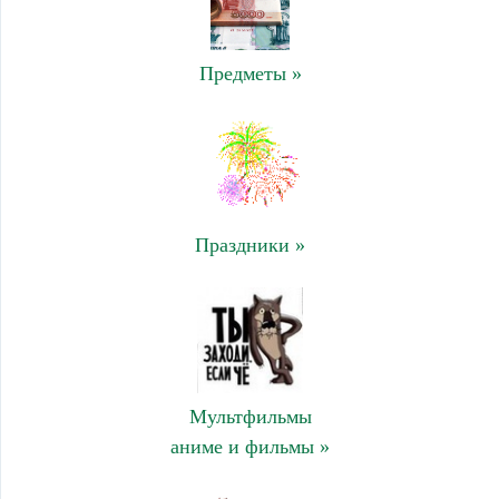
Предметы »
Праздники »
Мультфильмы
аниме и фильмы »