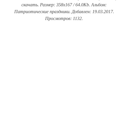
скачать. Размер: 358x167 / 64.0Kb. Альбом:
Патриотические праздники. Добавлен: 19.03.2017.
Просмотров: 1132.