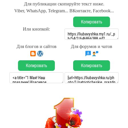
Для публикации скопируйте текст ниже.
Viber, WhatsApp, Telegram... ВКонтакте, Facebook...
Копировать
Или кнопкой:
Для блогов и сайтов
Для форумов и чатов
Копировать
Копировать