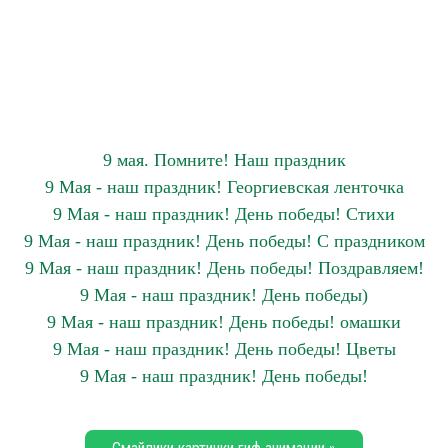
9 мая. Помните! Наш праздник
9 Мая - наш праздник! Георгиевская ленточка
9 Мая - наш праздник! День победы! Стихи
9 Мая - наш праздник! День победы! С праздником
9 Мая - наш праздник! День победы! Поздравляем!
9 Мая - наш праздник! День победы)
9 Мая - наш праздник! День победы! омашки
9 Мая - наш праздник! День победы! Цветы
9 Мая - наш праздник! День победы!