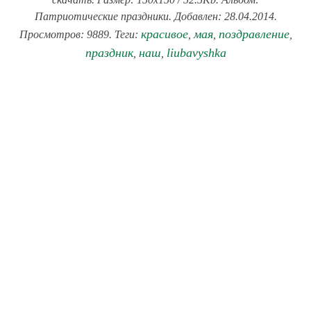
Патриотические праздники. Добавлен: 28.04.2014.
красивое
мая
поздравление
Просмотров: 9889. Теги:
,
,
,
праздник
наш
liubavyshka
,
,