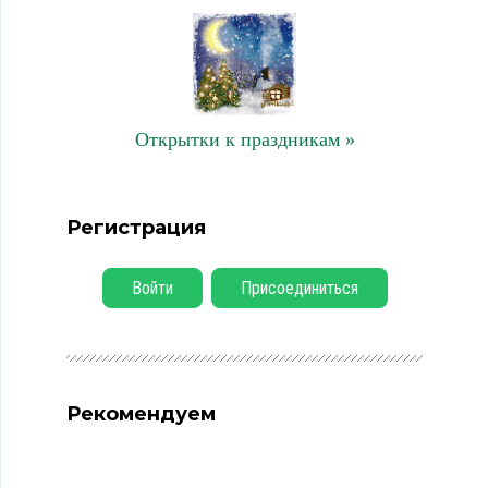
Открытки к праздникам »
Регистрация
Войти
Присоединиться
Рекомендуем