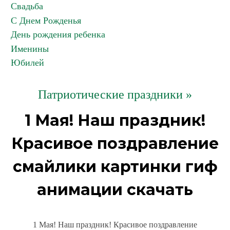
Свадьба
С Днем Рожденья
День рождения ребенка
Именины
Юбилей
Патриотические праздники »
1 Мая! Наш праздник!
Красивое поздравление
смайлики картинки гиф
анимации скачать
1 Мая! Наш праздник! Красивое поздравление