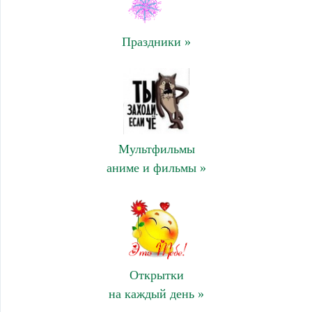
Праздники »
Мультфильмы
аниме и фильмы »
Открытки
на каждый день »