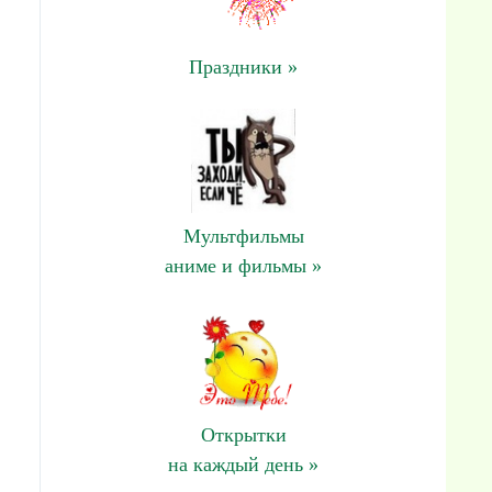
Праздники »
Мультфильмы
аниме и фильмы »
Открытки
на каждый день »