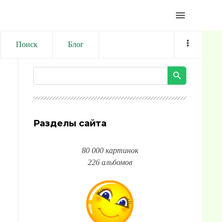
menu
Поиск
Блог
Разделы сайта
80 000 картинок
226 альбомов