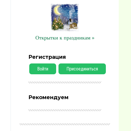
Открытки к праздникам »
Регистрация
Войти
Присоединиться
Рекомендуем