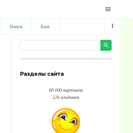
menu
Поиск
Блог
Разделы сайта
80 000 картинок
226 альбомов