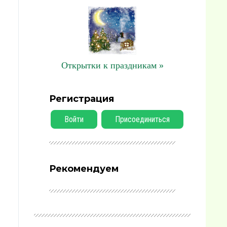
Открытки к праздникам »
Регистрация
Войти
Присоединиться
Рекомендуем