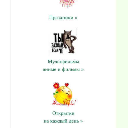
Праздники »
Мультфильмы
аниме и фильмы »
Открытки
на каждый день »