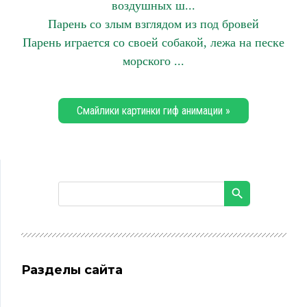
воздушных ш...
Парень со злым взглядом из под бровей
Парень играется со своей собакой, лежа на песке
морского ...
Смайлики картинки гиф анимации »
Разделы сайта