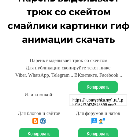
трюк со скейтом
смайлики картинки гиф
анимации скачать
Парень выделывает трюк со скейтом
Для публикации скопируйте текст ниже.
Viber, WhatsApp, Telegram... ВКонтакте, Facebook...
Копировать
Или кнопкой:
Для блогов и сайтов
Для форумов и чатов
Копировать
Копировать