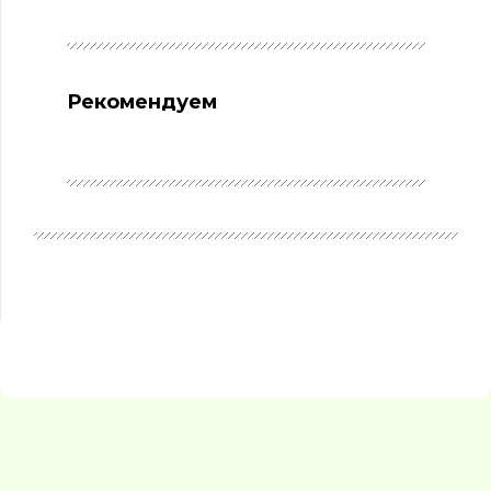
Рекомендуем