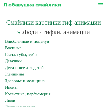
Любавушка смайлики
menu
Смайлики картинки гиф анимации
»
Люди - гифки, анимации
Влюбленные и поцелуи
Военные
Глаза, губы, зубы
Девушки
Дети и все для детей
Женщины
Здоровье и медицина
Иконы
Косметика, парфюмерия
Люди