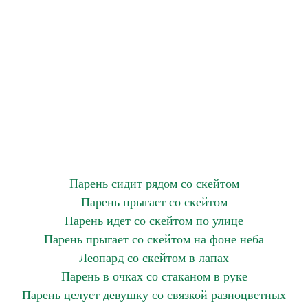
Парень сидит рядом со скейтом
Парень прыгает со скейтом
Парень идет со скейтом по улице
Парень прыгает со скейтом на фоне неба
Леопард со скейтом в лапах
Парень в очках со стаканом в руке
Парень целует девушку со связкой разноцветных