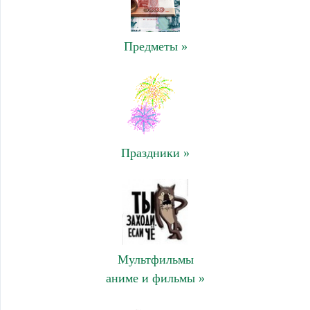
Предметы »
Праздники »
Мультфильмы
аниме и фильмы »