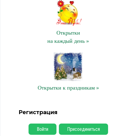
Открытки
на каждый день »
Открытки к праздникам »
Регистрация
Войти
Присоединиться