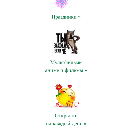
Праздники »
Мультфильмы
аниме и фильмы »
Открытки
на каждый день »