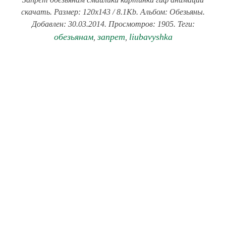
скачать. Размер: 120x143 / 8.1Kb. Альбом: Обезьяны.
Добавлен: 30.03.2014. Просмотров: 1905. Теги:
обезьянам
запрет
liubavyshka
,
,