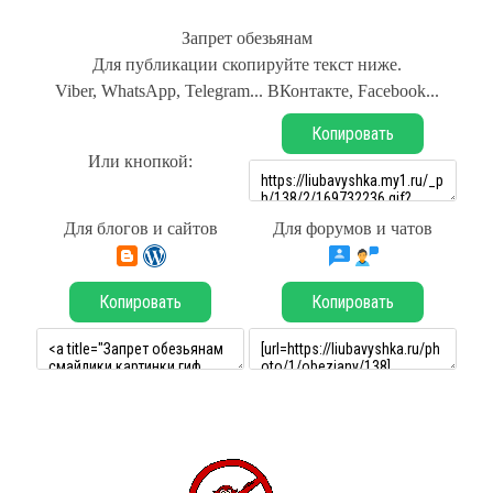
Запрет обезьянам
Для публикации скопируйте текст ниже.
Viber, WhatsApp, Telegram... ВКонтакте, Facebook...
Копировать
Или кнопкой:
Для блогов и сайтов
Для форумов и чатов
Копировать
Копировать