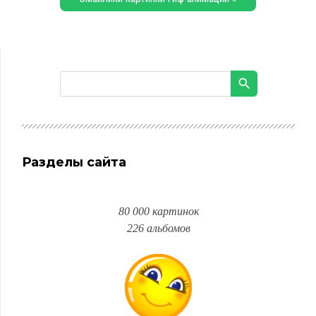
Разделы сайта
80 000 картинок
226 альбомов