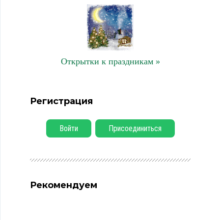
Открытки к праздникам »
Регистрация
Войти
Присоединиться
Рекомендуем