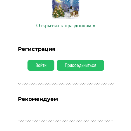
Открытки к праздникам »
Регистрация
Войти
Присоединиться
Рекомендуем