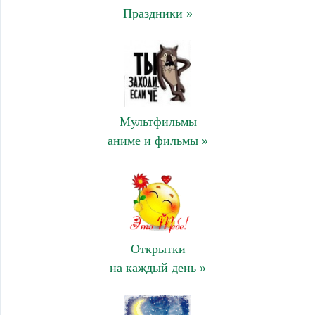
Праздники »
Мультфильмы
аниме и фильмы »
Открытки
на каждый день »