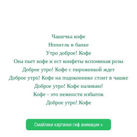
Чашечка кофе
Нппитлк в банке
Утро доброе! Кофе
Она пьет кофе и ест конфеты вспоминая розы
Доброе утро! Кофе с пироженкой ждет
Доброе утро! Кофе на подоконнике стоит в чашке
Доброе утро! Кофе наливаю!
Кофе - это нежности избыток
Доброе утро! Кофе
Смайлики картинки гиф анимации »