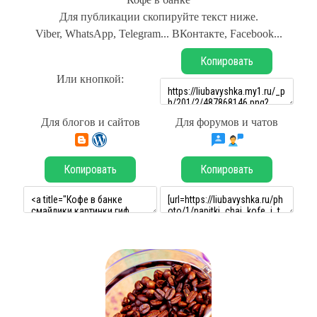
Для публикации скопируйте текст ниже.
Viber, WhatsApp, Telegram... ВКонтакте, Facebook...
Копировать
Или кнопкой:
Для блогов и сайтов
Для форумов и чатов
Копировать
Копировать