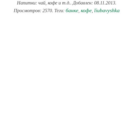
Напитки: чай, кофе и т.д.. Добавлен: 08.11.2013.
банке
кофе
liubavyshka
Просмотров: 2570. Теги:
,
,