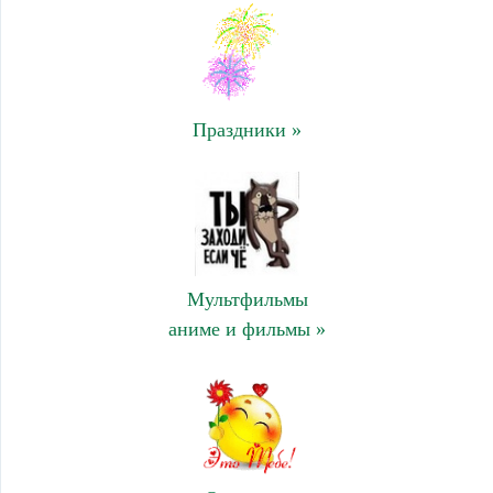
Праздники »
Мультфильмы
аниме и фильмы »