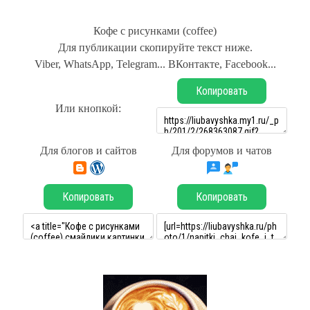
Кофе с рисунками (coffee)
Для публикации скопируйте текст ниже.
Viber, WhatsApp, Telegram... ВКонтакте, Facebook...
Копировать
Или кнопкой:
Для блогов и сайтов
Для форумов и чатов
Копировать
Копировать