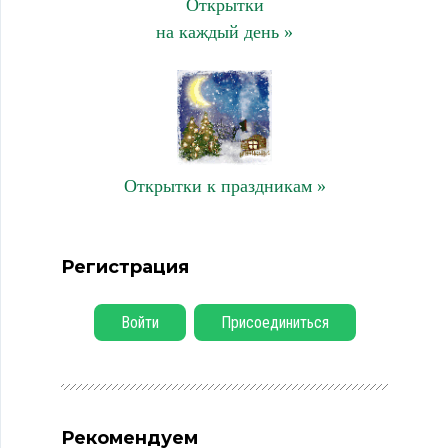
Открытки
на каждый день »
Открытки к праздникам »
Регистрация
Войти
Присоединиться
Рекомендуем