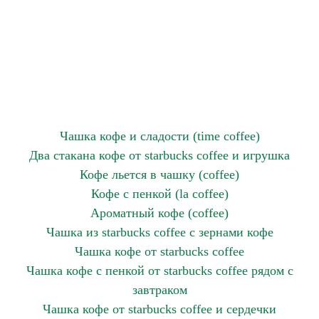
Чашка кофе и сладости (time coffee)
Два стакана кофе от starbucks coffee и игрушка
Кофе льется в чашку (coffee)
Кофе с пенкой (la coffee)
Ароматный кофе (coffee)
Чашка из starbucks coffee с зернами кофе
Чашка кофе от starbucks coffee
Чашка кофе с пенкой от starbucks coffee рядом с
завтраком
Чашка кофе от starbucks coffee и сердечки