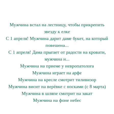
Мужчина встал на лестницу, чтобы прикрепить
звезду к елке
С 1 апреля! Мужчина дарит даме букет, на который
повешена...
С 1 апреля! Дама прыгает от радости на кровати,
мужчина н...
Мужчина на приеме у невропатолога
Мужчина играет на арфе
Мужчина на кресле смотрит тиливизор
Мужчина висит на верёвке с носками (с 8 марта)
Мужчина в шляпе смотрит на закат
Мужчина на фоне небес