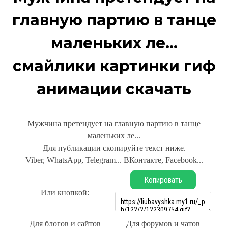
главную партию в танце
маленьких ле...
смайлики картинки гиф
анимации скачать
Мужчина претендует на главную партию в танце
маленьких ле...
Для публикации скопируйте текст ниже.
Viber, WhatsApp, Telegram... ВКонтакте, Facebook...
Копировать
Или кнопкой:
Для блогов и сайтов
Для форумов и чатов