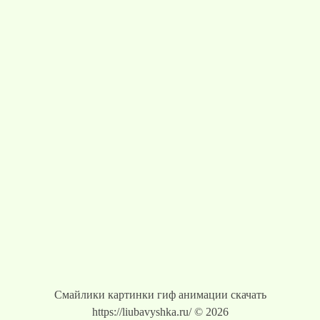
Смайлики картинки гиф анимации скачать
https://liubavyshka.ru/ © 2026