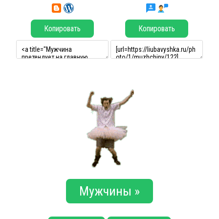
Копировать
Копировать
Мужчины »