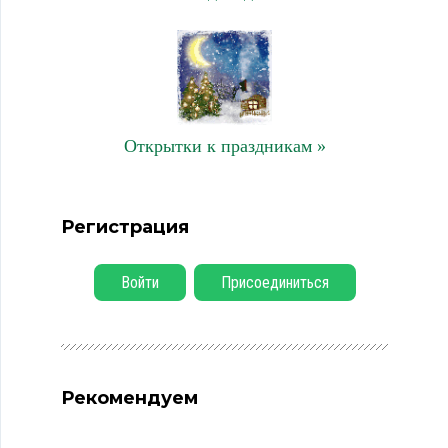
Открытки к праздникам »
Регистрация
Войти
Присоединиться
Рекомендуем