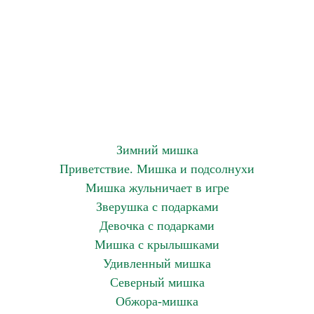
Зимний мишка
Приветствие. Мишка и подсолнухи
Мишка жульничает в игре
Зверушка с подарками
Девочка с подарками
Мишка с крылышками
Удивленный мишка
Северный мишка
Обжора-мишка