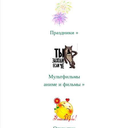
Праздники »
Мультфильмы
аниме и фильмы »