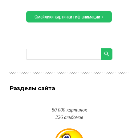
Смайлики картинки гиф анимации »
Разделы сайта
80 000 картинок
226 альбомов