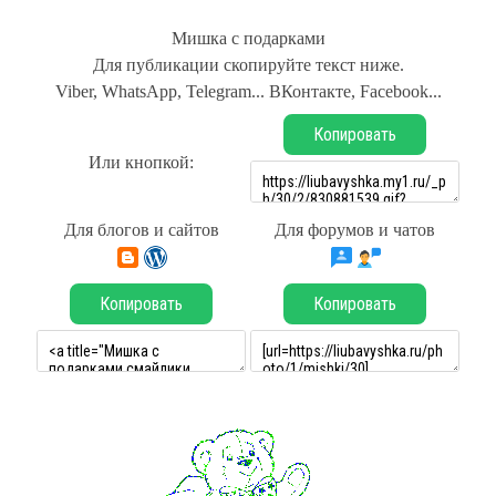
Мишка с подарками
Для публикации скопируйте текст ниже.
Viber, WhatsApp, Telegram... ВКонтакте, Facebook...
Копировать
Или кнопкой:
Для блогов и сайтов
Для форумов и чатов
Копировать
Копировать