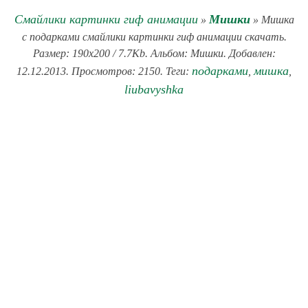
Смайлики картинки гиф анимации
Мишки
»
» Мишка
с подарками смайлики картинки гиф анимации скачать.
Размер: 190x200 / 7.7Kb. Альбом: Мишки. Добавлен:
подарками
мишка
12.12.2013. Просмотров: 2150. Теги:
,
,
liubavyshka