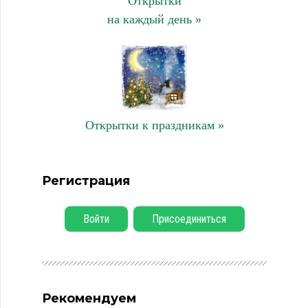
Открытки
на каждый день »
Открытки к праздникам »
Регистрация
Войти
Присоединиться
Рекомендуем