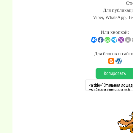
Сти
Для публикаци
Viber, WhatsApp, Te
Или кнопкой:
Для блогов и сайт
Копировать