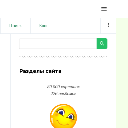
menu
Поиск
Блог
Разделы сайта
80 000 картинок
226 альбомов