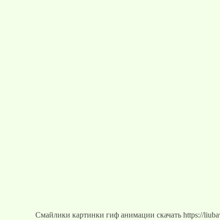
Смайлики картинки гиф анимации скачать https://liuba