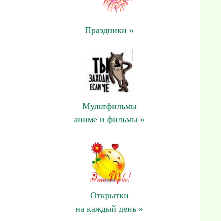
Праздники »
Мультфильмы
аниме и фильмы »
Открытки
на каждый день »