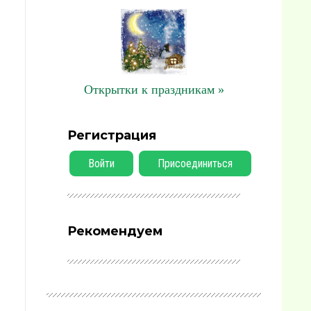
Открытки к праздникам »
Регистрация
Войти
Присоединиться
Рекомендуем