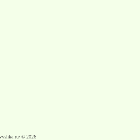
vyshka.ru/ © 2026