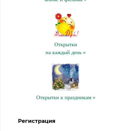
Открытки
на каждый день »
Открытки к праздникам »
Регистрация