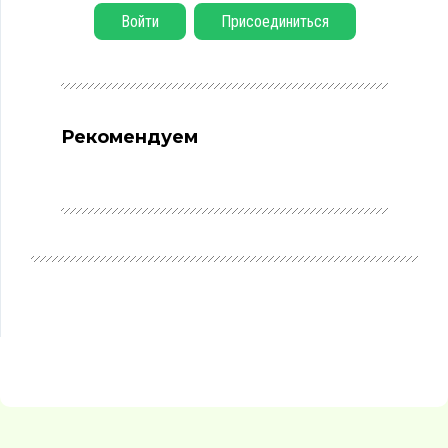
Войти
Присоединиться
Рекомендуем