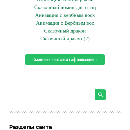
Сказочный домик для птиц
Анимация с вербным воск
Анимация с Вербным вос
Сказочный дракон
Сказочный дракон (2)
Смайлики картинки гиф анимации »
Разделы сайта