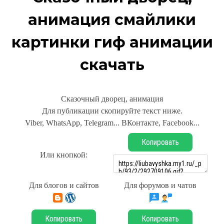
анимация смайлики
картинки гиф анимации
скачать
Сказочный дворец, анимация
Для публикации скопируйте текст ниже.
Viber, WhatsApp, Telegram... ВКонтакте, Facebook...
Копировать
Или кнопкой:
Для блогов и сайтов
Для форумов и чатов
Копировать
Копировать