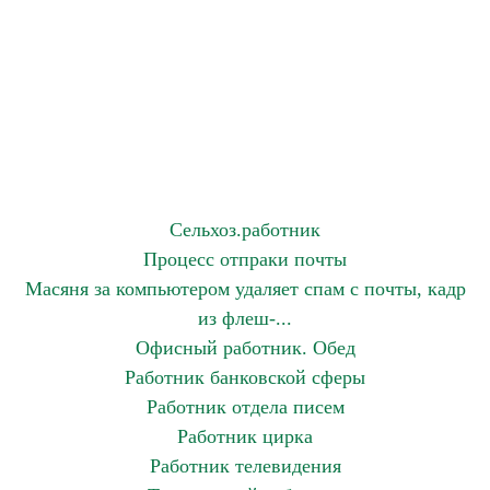
Сельхоз.работник
Процесс отпраки почты
Масяня за компьютером удаляет спам с почты, кадр
из флеш-...
Офисный работник. Обед
Работник банковской сферы
Работник отдела писем
Работник цирка
Работник телевидения