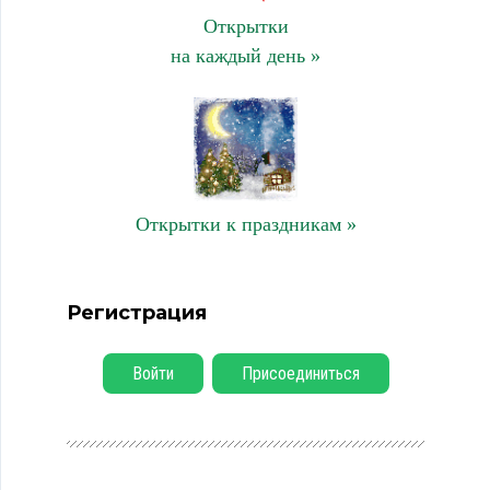
Открытки
на каждый день »
Открытки к праздникам »
Регистрация
Войти
Присоединиться