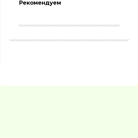
Рекомендуем