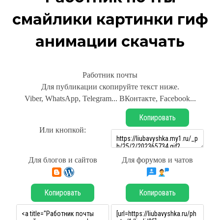
смайлики картинки гиф
анимации скачать
Работник почты
Для публикации скопируйте текст ниже.
Viber, WhatsApp, Telegram... ВКонтакте, Facebook...
Копировать
Или кнопкой:
Для блогов и сайтов
Для форумов и чатов
Копировать
Копировать