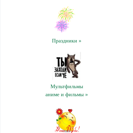
Праздники »
Мультфильмы
аниме и фильмы »