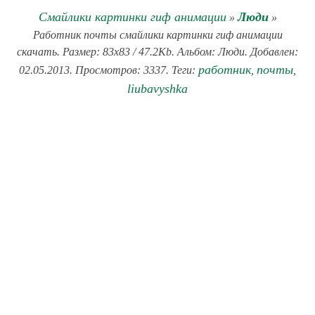
Смайлики картинки гиф анимации
Люди
»
»
Работник почты смайлики картинки гиф анимации
скачать. Размер: 83x83 / 47.2Kb. Альбом: Люди. Добавлен:
работник
почты
02.05.2013. Просмотров: 3337. Теги:
,
,
liubavyshka