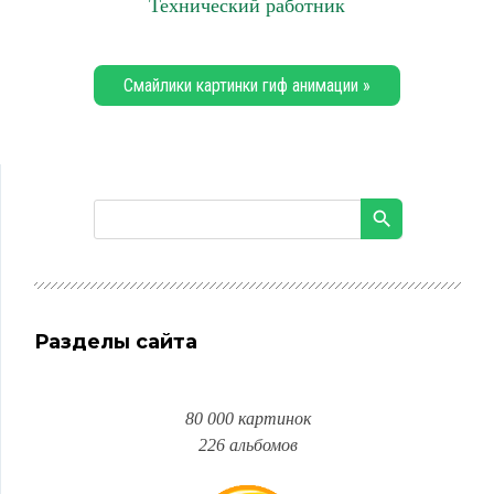
Технический работник
Смайлики картинки гиф анимации »
Разделы сайта
80 000 картинок
226 альбомов