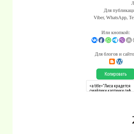
Л
Для публикаци
Viber, WhatsApp, Te
Или кнопкой:
Для блогов и сайт
Копировать