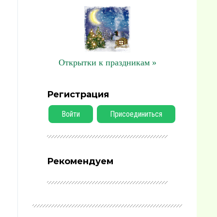
Открытки к праздникам »
Регистрация
Войти
Присоединиться
Рекомендуем