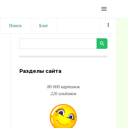
menu
Поиск
Блог
Разделы сайта
80 000 картинок
226 альбомов