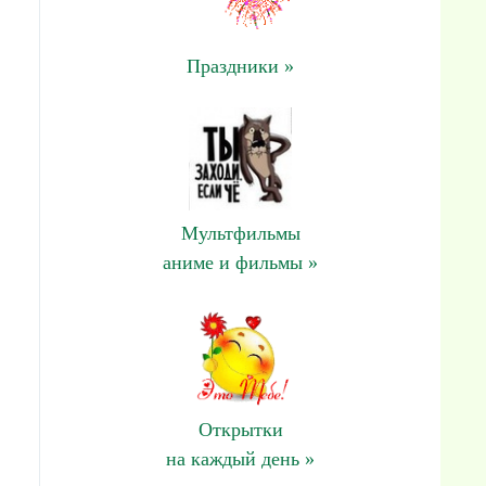
Праздники »
Мультфильмы
аниме и фильмы »
Открытки
на каждый день »