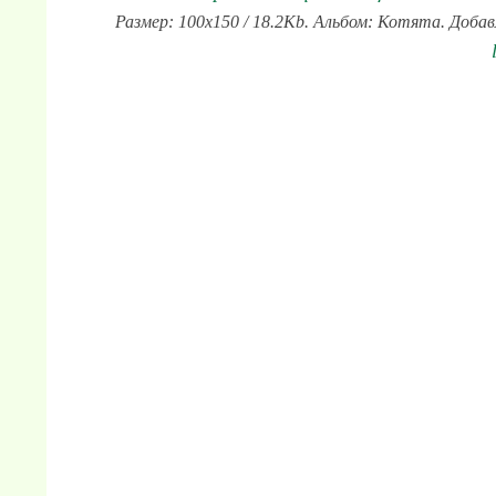
Размер: 100x150 / 18.2Kb. Альбом: Котята. Добав