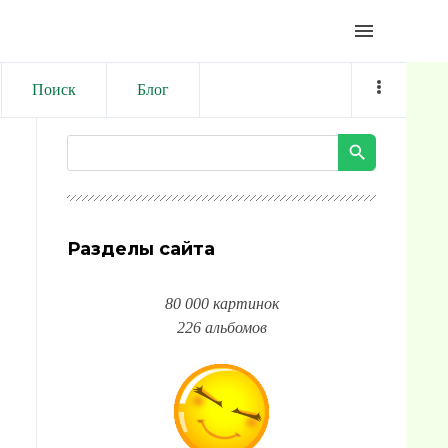
menu
Поиск
Блог
Разделы сайта
80 000 картинок
226 альбомов