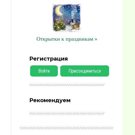
Открытки к праздникам »
Регистрация
Войти
Присоединиться
Рекомендуем