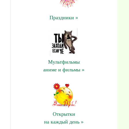
Праздники »
Мультфильмы
аниме и фильмы »
Открытки
на каждый день »