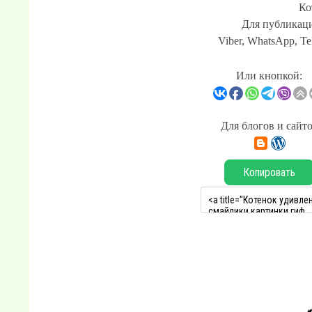
Ко
Для публикаци
Viber, WhatsApp, Te
Или кнопкой:
Для блогов и сайт
Копировать