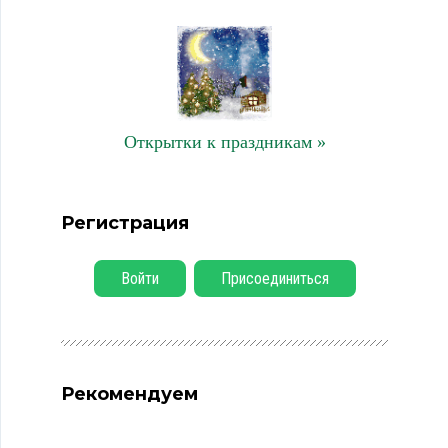
Открытки к праздникам »
Регистрация
Войти
Присоединиться
Рекомендуем