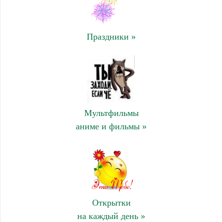
Праздники »
Мультфильмы
аниме и фильмы »
Открытки
на каждый день »