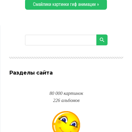
Смайлики картинки гиф анимации »
Разделы сайта
80 000 картинок
226 альбомов