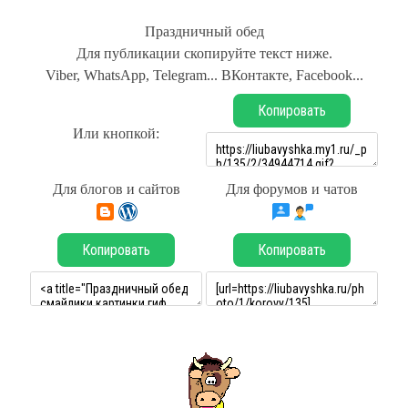
Праздничный обед
Для публикации скопируйте текст ниже.
Viber, WhatsApp, Telegram... ВКонтакте, Facebook...
Копировать
Или кнопкой:
Для блогов и сайтов
Для форумов и чатов
Копировать
Копировать