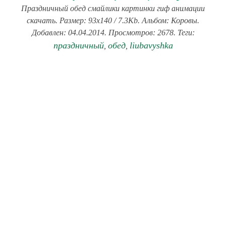
Праздничный обед смайлики картинки гиф анимации
скачать. Размер: 93x140 / 7.3Kb. Альбом: Коровы.
Добавлен: 04.04.2014. Просмотров: 2678. Теги:
праздничный
обед
liubavyshka
,
,