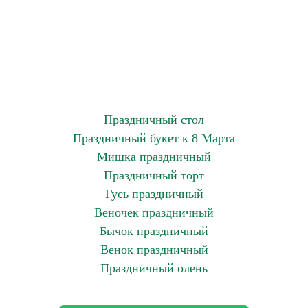
Праздничный стол
Праздничный букет к 8 Марта
Мишка праздничный
Праздничный торт
Гусь праздничный
Веночек праздничный
Бычок праздничный
Венок праздничный
Праздничный олень