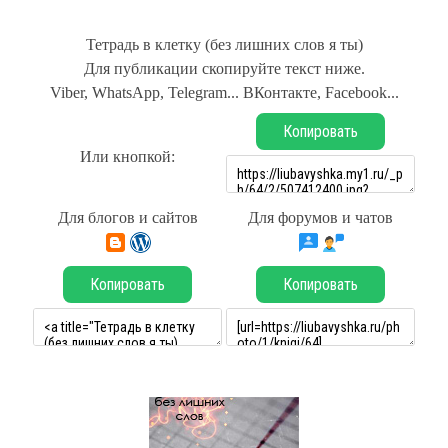
Тетрадь в клетку (без лишних слов я ты)
Для публикации скопируйте текст ниже.
Viber, WhatsApp, Telegram... ВКонтакте, Facebook...
Копировать
Или кнопкой:
Для блогов и сайтов
Для форумов и чатов
Копировать
Копировать