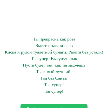
Ты прекрасна как роза
Вместо тысячи слов
Киска и рулон туалетной бумаги. Работа без устали!
Ты супер! Высунут язык
Пусть будет так, как ты захочешь
Ты самый лучший!
Год без Санты
Ты, супер!
Ты супер!