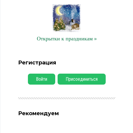
Открытки к праздникам »
Регистрация
Войти
Присоединиться
Рекомендуем