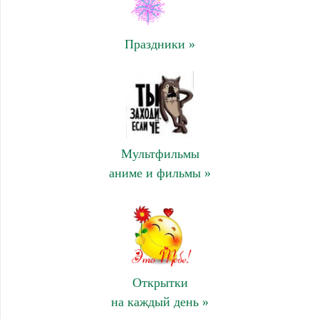
Праздники »
Мультфильмы
аниме и фильмы »
Открытки
на каждый день »