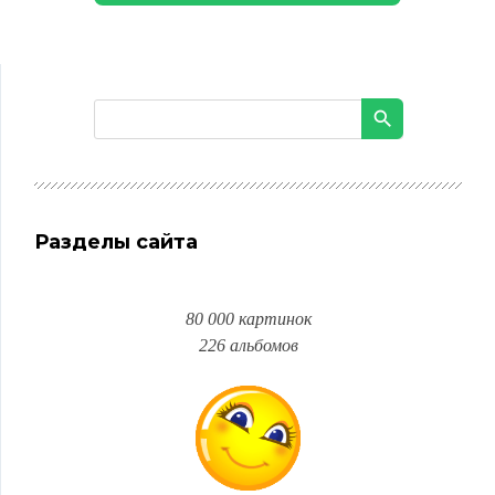
Разделы сайта
80 000 картинок
226 альбомов