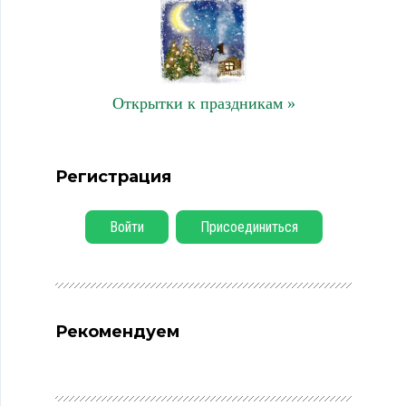
Открытки к праздникам »
Регистрация
Войти
Присоединиться
Рекомендуем