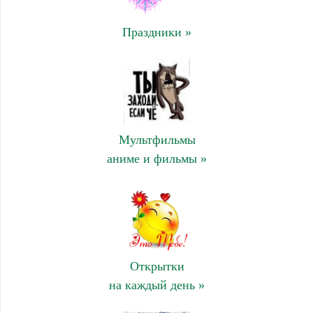
Праздники »
Мультфильмы
аниме и фильмы »
Открытки
на каждый день »