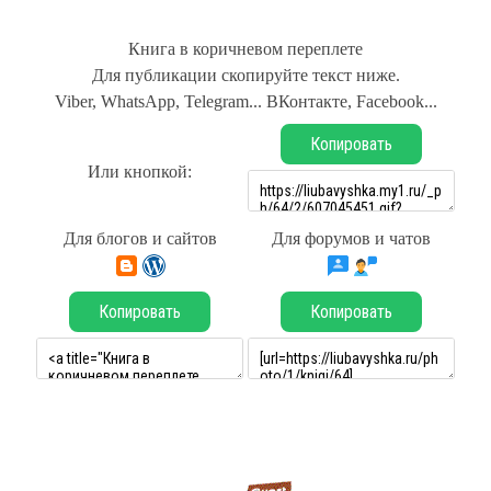
Книга в коричневом переплете
Для публикации скопируйте текст ниже.
Viber, WhatsApp, Telegram... ВКонтакте, Facebook...
Копировать
Или кнопкой:
Для блогов и сайтов
Для форумов и чатов
Копировать
Копировать