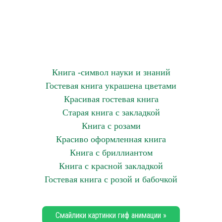
Книга -символ науки и знаний
Гостевая книга украшена цветами
Красивая гостевая книга
Старая книга с закладкой
Книга с розами
Красиво оформленная книга
Книга с бриллиантом
Книга с красной закладкой
Гостевая книга с розой и бабочкой
Смайлики картинки гиф анимации »