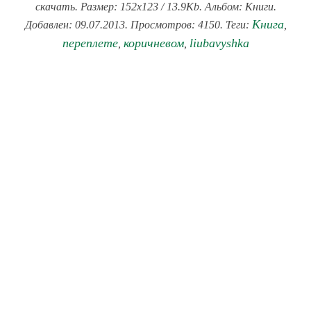
скачать. Размер: 152x123 / 13.9Kb. Альбом: Книги.
Книга
Добавлен: 09.07.2013. Просмотров: 4150. Теги:
,
переплете
коричневом
liubavyshka
,
,