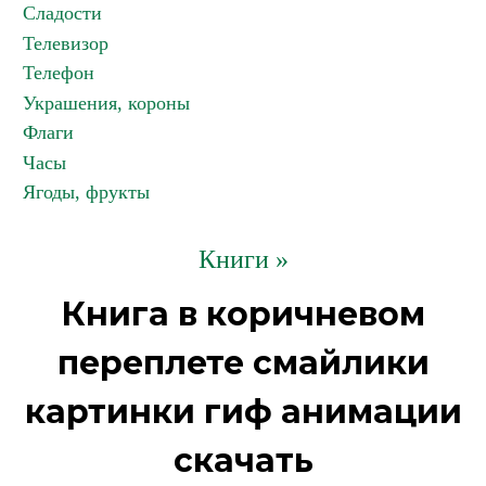
Сладости
Телевизор
Телефон
Украшения, короны
Флаги
Часы
Ягоды, фрукты
Книги »
Книга в коричневом
переплете смайлики
картинки гиф анимации
скачать