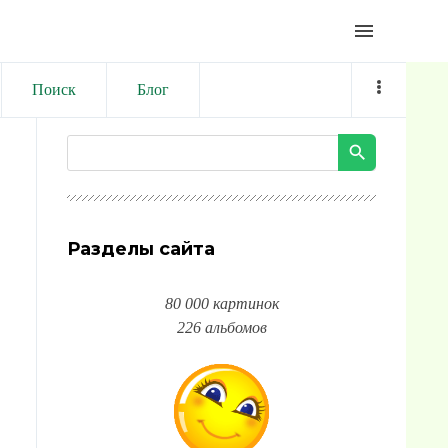
menu
Поиск
Блог
Разделы сайта
80 000 картинок
226 альбомов