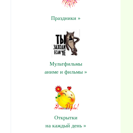
Праздники »
Мультфильмы
аниме и фильмы »
Открытки
на каждый день »