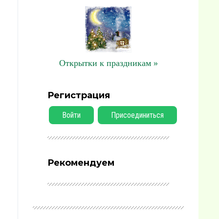
Открытки к праздникам »
Регистрация
Войти
Присоединиться
Рекомендуем