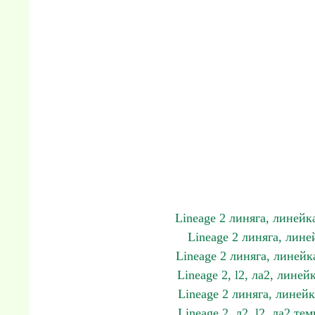
Lineage 2 линяга, линейка
Lineage 2 линяга, линей
Lineage 2 линяга, линейка
Lineage 2, l2, ла2, линей
Lineage 2 линяга, линейка
Lineage 2, л2, l2, ла2 т