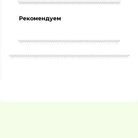
Рекомендуем