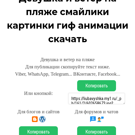
пляже смайлики
картинки гиф анимации
скачать
Девушка и ветер на пляже
Для публикации скопируйте текст ниже.
Viber, WhatsApp, Telegram... ВКонтакте, Facebook...
Копировать
Или кнопкой:
Для блогов и сайтов
Для форумов и чатов
Копировать
Копировать