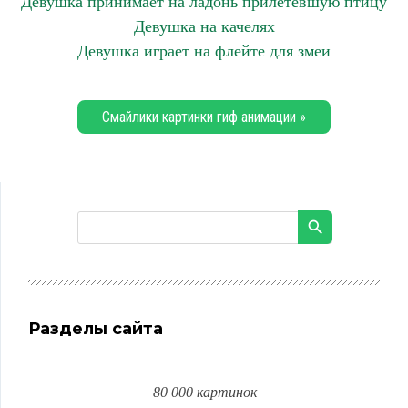
Девушка принимает на ладонь прилетевшую птицу
Девушка на качелях
Девушка играет на флейте для змеи
Смайлики картинки гиф анимации »
Разделы сайта
80 000 картинок