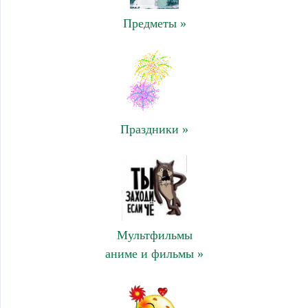
Предметы »
Праздники »
Мультфильмы
аниме и фильмы »