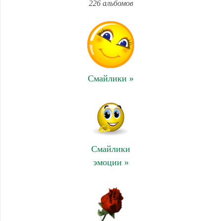
226 альбомов
Смайлики »
Смайлики
эмоции »