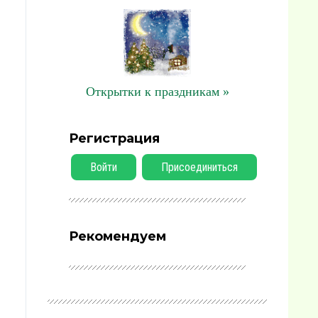
Открытки к праздникам »
Регистрация
Войти
Присоединиться
Рекомендуем