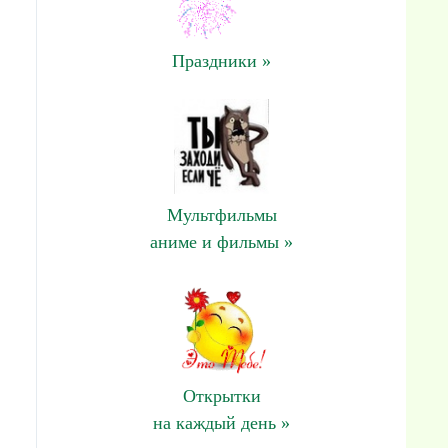
Праздники »
Мультфильмы
аниме и фильмы »
Открытки
на каждый день »