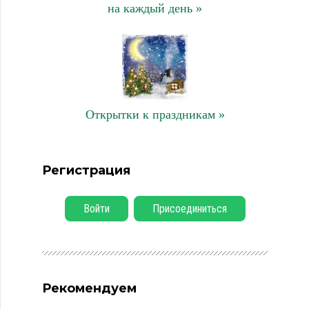
на каждый день »
Открытки к праздникам »
Регистрация
Войти
Присоединиться
Рекомендуем