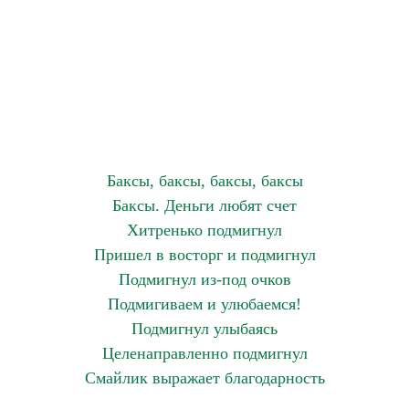
Баксы, баксы, баксы, баксы
Баксы. Деньги любят счет
Хитренько подмигнул
Пришел в восторг и подмигнул
Подмигнул из-под очков
Подмигиваем и улюбаемся!
Подмигнул улыбаясь
Целенаправленно подмигнул
Смайлик выражает благодарность