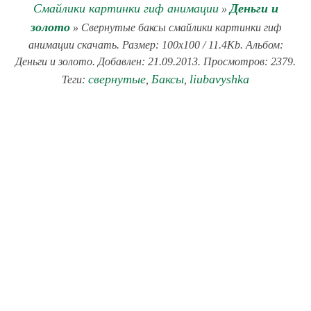
Смайлики картинки гиф анимации
Деньги и
»
золото
» Свернутые баксы смайлики картинки гиф
анимации скачать. Размер: 100x100 / 11.4Kb. Альбом:
Деньги и золото. Добавлен: 21.09.2013. Просмотров: 2379.
свернутые
Баксы
liubavyshka
Теги:
,
,