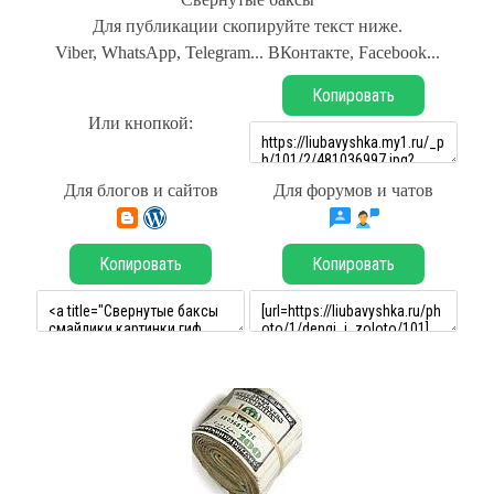
Для публикации скопируйте текст ниже.
Viber, WhatsApp, Telegram... ВКонтакте, Facebook...
Копировать
Или кнопкой:
Для блогов и сайтов
Для форумов и чатов
Копировать
Копировать