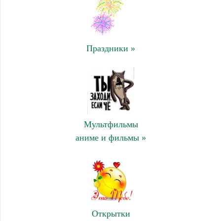
Праздники »
Мультфильмы
аниме и фильмы »
Открытки