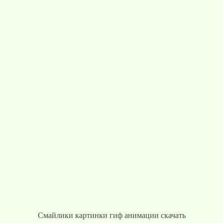
Смайлики картинки гиф анимации скачать