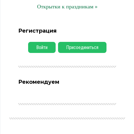
Открытки к праздникам »
Регистрация
Войти
Присоединиться
Рекомендуем