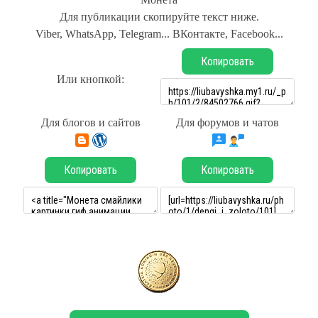
Для публикации скопируйте текст ниже.
Viber, WhatsApp, Telegram... ВКонтакте, Facebook...
Копировать
Или кнопкой:
Для блогов и сайтов
Для форумов и чатов
Копировать
Копировать