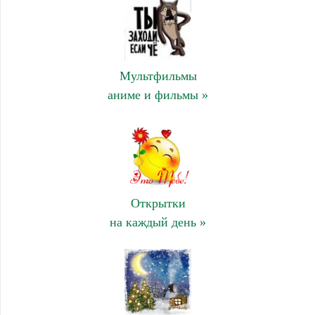
Мультфильмы
аниме и фильмы »
Открытки
на каждый день »