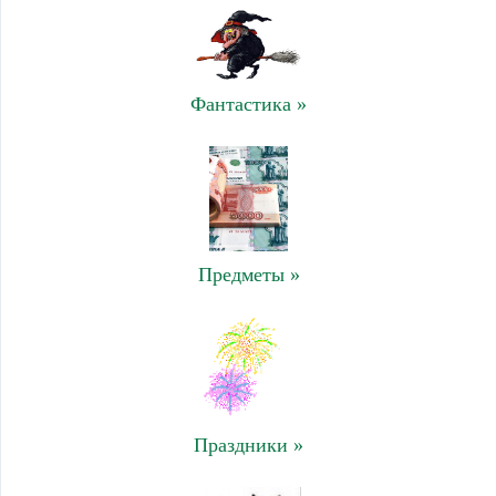
Фантастика »
Предметы »
Праздники »