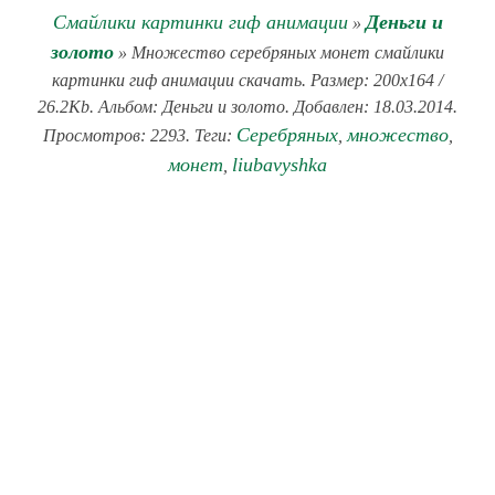
Смайлики картинки гиф анимации
Деньги и
»
золото
» Множество серебряных монет смайлики
картинки гиф анимации скачать. Размер: 200x164 /
26.2Kb. Альбом: Деньги и золото. Добавлен: 18.03.2014.
Серебряных
множество
Просмотров: 2293. Теги:
,
,
монет
liubavyshka
,