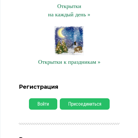
Открытки
на каждый день »
Открытки к праздникам »
Регистрация
Войти
Присоединиться