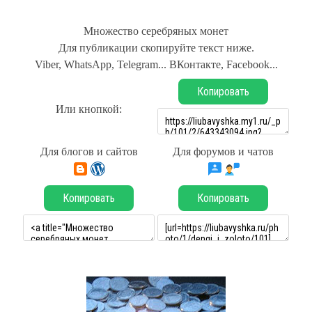
Множество серебряных монет
Для публикации скопируйте текст ниже.
Viber, WhatsApp, Telegram... ВКонтакте, Facebook...
Копировать
Или кнопкой:
Для блогов и сайтов
Для форумов и чатов
Копировать
Копировать