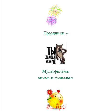
Праздники »
Мультфильмы
аниме и фильмы »