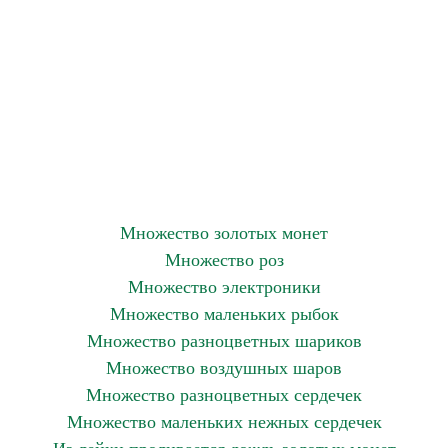
Множество золотых монет
Множество роз
Множество электроники
Множество маленьких рыбок
Множество разноцветных шариков
Множество воздушных шаров
Множество разноцветных сердечек
Множество маленьких нежных сердечек