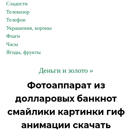
Сладости
Телевизор
Телефон
Украшения, короны
Флаги
Часы
Ягоды, фрукты
Деньги и золото »
Фотоаппарат из
долларовых банкнот
смайлики картинки гиф
анимации скачать