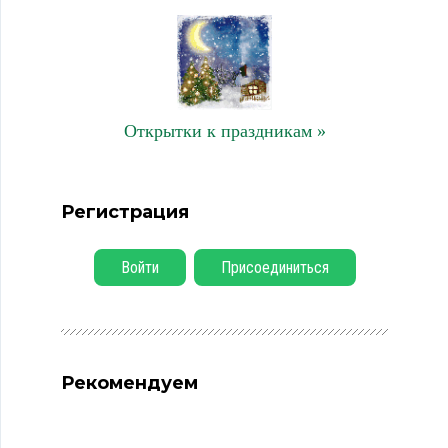
Открытки к праздникам »
Регистрация
Войти
Присоединиться
Рекомендуем