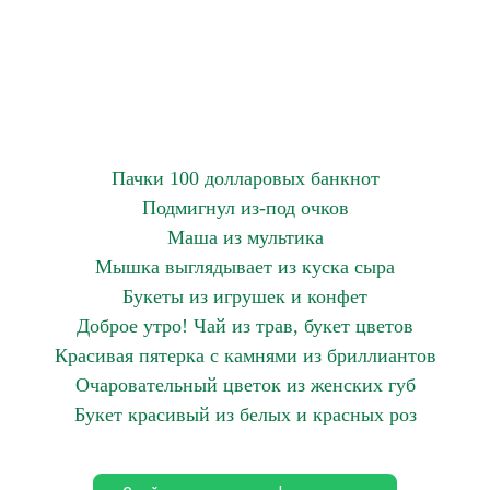
Пачки 100 долларовых банкнот
Подмигнул из-под очков
Маша из мультика
Мышка выглядывает из куска сыра
Букеты из игрушек и конфет
Доброе утро! Чай из трав, букет цветов
Красивая пятерка с камнями из бриллиантов
Очаровательный цветок из женских губ
Букет красивый из белых и красных роз