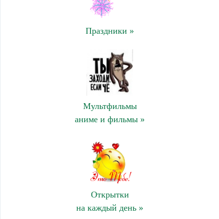
Праздники »
Мультфильмы
аниме и фильмы »
Открытки
на каждый день »