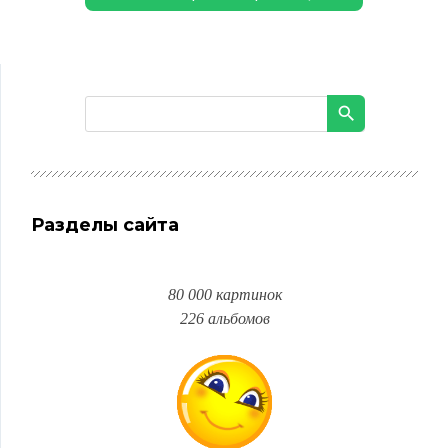
Разделы сайта
80 000 картинок
226 альбомов