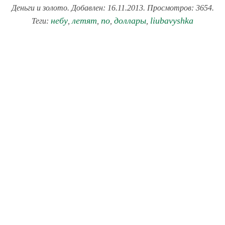
Деньги и золото. Добавлен: 16.11.2013. Просмотров: 3654.
небу
летят
по
доллары
liubavyshka
Теги:
,
,
,
,