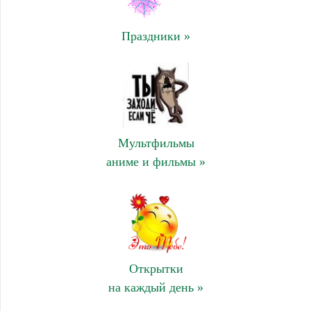
Праздники »
Мультфильмы
аниме и фильмы »
Открытки
на каждый день »