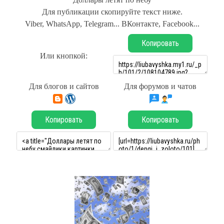
Для публикации скопируйте текст ниже.
Viber, WhatsApp, Telegram... ВКонтакте, Facebook...
Копировать
Или кнопкой:
Для блогов и сайтов
Для форумов и чатов
Копировать
Копировать