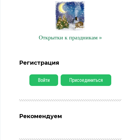
Открытки к праздникам »
Регистрация
Войти
Присоединиться
Рекомендуем