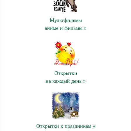
Мультфильмы
аниме и фильмы »
Открытки
на каждый день »
Открытки к праздникам »