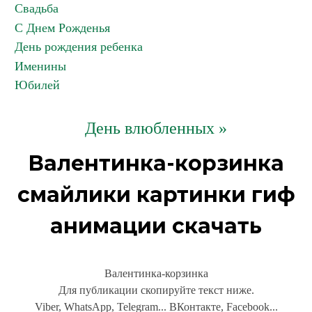
Свадьба
С Днем Рожденья
День рождения ребенка
Именины
Юбилей
День влюбленных »
Валентинка-корзинка
смайлики картинки гиф
анимации скачать
Валентинка-корзинка
Для публикации скопируйте текст ниже.
Viber, WhatsApp, Telegram... ВКонтакте, Facebook...