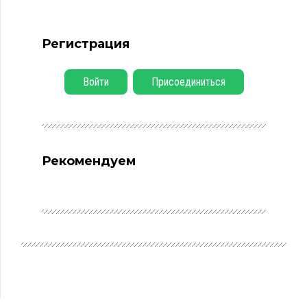
Регистрация
Войти
Присоединиться
Рекомендуем