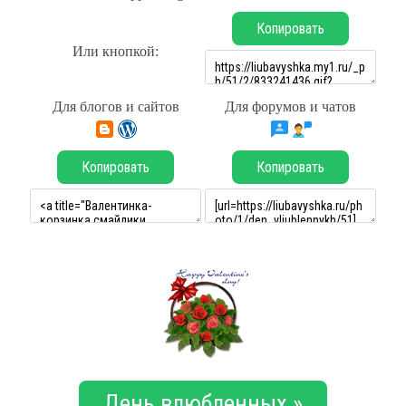
Копировать
Или кнопкой:
Для блогов и сайтов
Для форумов и чатов
Копировать
Копировать
День влюбленных »