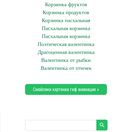
Корзинка фруктов
Корзинка продуктов
Корзинка пасхальная
Пасхальная корзинка
Пасхальная корзинка
Поэтическая валентинка
Драгоценная валентинка
Валентинка от рыбки
Валентинка от птичек
Смайлики картинки гиф анимации »