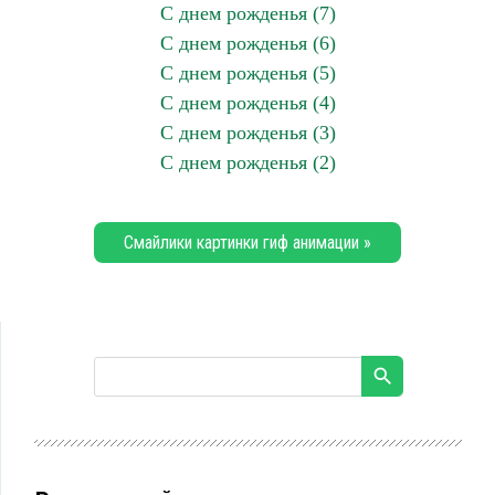
С днем рожденья (7)
С днем рожденья (6)
С днем рожденья (5)
С днем рожденья (4)
С днем рожденья (3)
С днем рожденья (2)
Смайлики картинки гиф анимации »