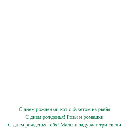
С днем рожденья! кот с букетом из рыбы
С днем рожденья! Розы и ромашки
С днем рожденья тебя! Малыш задувает три свечи