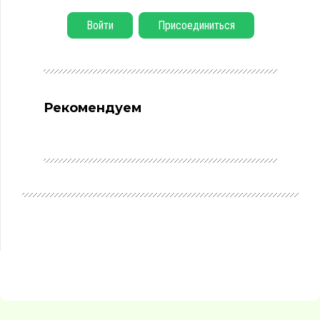
Войти
Присоединиться
Рекомендуем