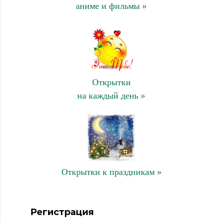
аниме и фильмы »
Открытки
на каждый день »
Открытки к праздникам »
Регистрация