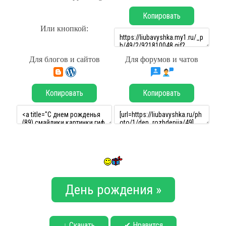
Копировать
Или кнопкой:
Для блогов и сайтов
Для форумов и чатов
Копировать
Копировать
День рождения »
↓ Скачать
✔ Нравится