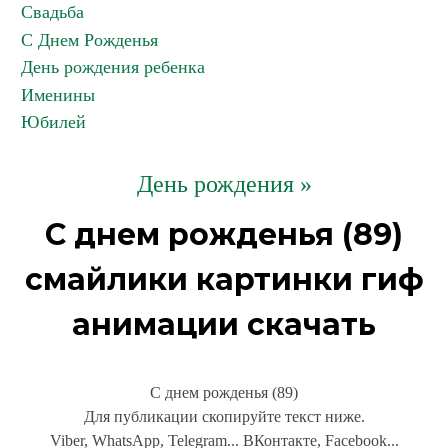
Свадьба
С Днем Рожденья
День рождения ребенка
Именины
Юбилей
День рождения »
С днем рожденья (89)
смайлики картинки гиф
анимации скачать
С днем рожденья (89)
Для публикации скопируйте текст ниже.
Viber, WhatsApp, Telegram... ВКонтакте, Facebook...