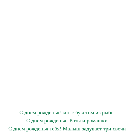
С днем рожденья! кот с букетом из рыбы
С днем рожденья! Розы и ромашки
С днем рожденья тебя! Малыш задувает три свечи