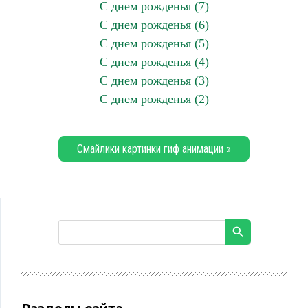
С днем рожденья (7)
С днем рожденья (6)
С днем рожденья (5)
С днем рожденья (4)
С днем рожденья (3)
С днем рожденья (2)
Смайлики картинки гиф анимации »