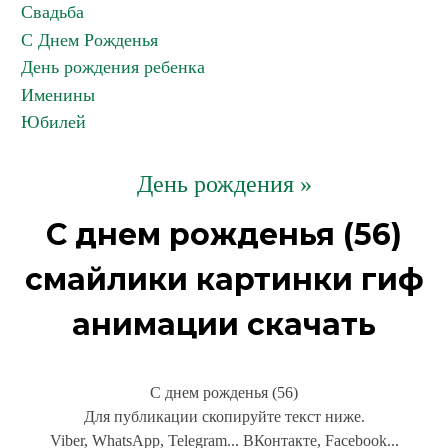
Свадьба
С Днем Рожденья
День рождения ребенка
Именины
Юбилей
День рождения »
С днем рожденья (56)
смайлики картинки гиф
анимации скачать
С днем рожденья (56)
Для публикации скопируйте текст ниже.
Viber, WhatsApp, Telegram... ВКонтакте, Facebook...