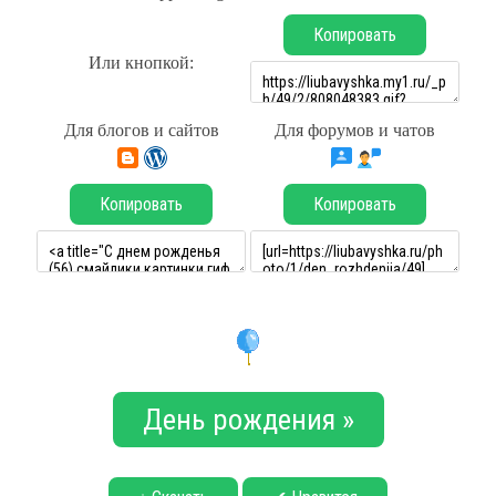
Копировать
Или кнопкой:
Для блогов и сайтов
Для форумов и чатов
Копировать
Копировать
День рождения »