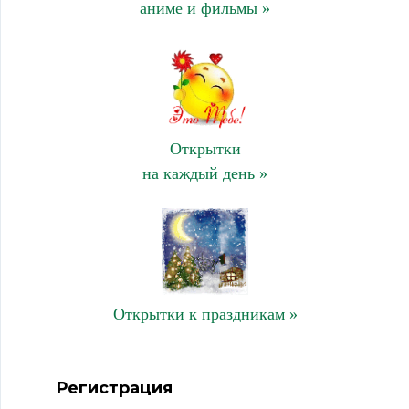
аниме и фильмы »
Открытки
на каждый день »
Открытки к праздникам »
Регистрация