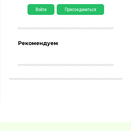
Войти
Присоединиться
Рекомендуем