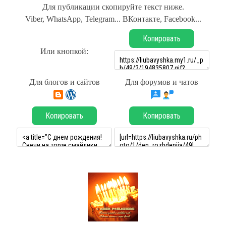
Для публикации скопируйте текст ниже.
Viber, WhatsApp, Telegram... ВКонтакте, Facebook...
Копировать
Или кнопкой:
Для блогов и сайтов
Для форумов и чатов
Копировать
Копировать