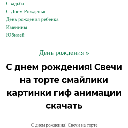
Свадьба
С Днем Рожденья
День рождения ребенка
Именины
Юбилей
День рождения »
С днем рождения! Свечи
на торте смайлики
картинки гиф анимации
скачать
С днем рождения! Свечи на торте