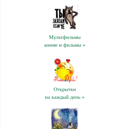
Мультфильмы
аниме и фильмы »
Открытки
на каждый день »