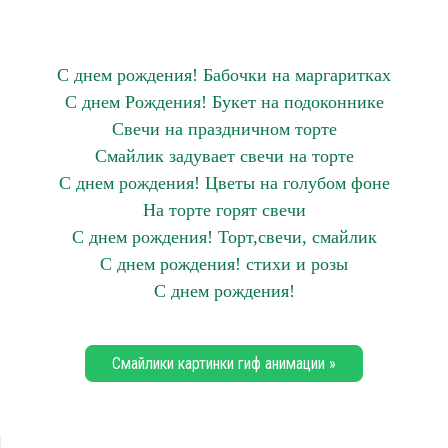
С днем рождения! Бабочки на маргаритках
С днем Рождения! Букет на подоконнике
Свечи на праздничном торте
Смайлик задувает свечи на торте
С днем рождения! Цветы на голубом фоне
На торте горят свечи
С днем рождения! Торт,свечи, смайлик
С днем рождения! стихи и розы
С днем рождения!
Смайлики картинки гиф анимации »