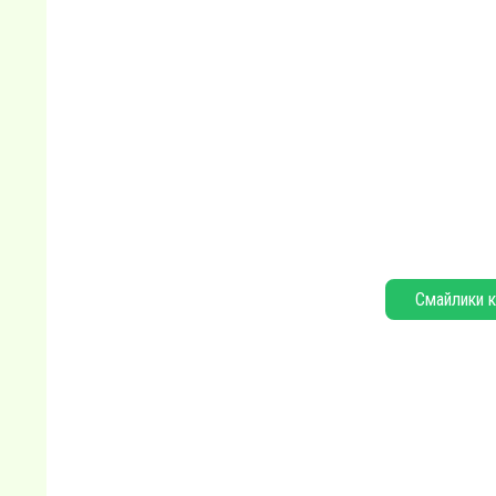
Смайлики к