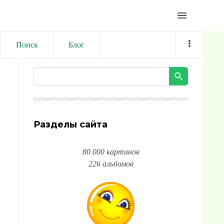
menu
Поиск
Блог
Разделы сайта
80 000 картинок
226 альбомов