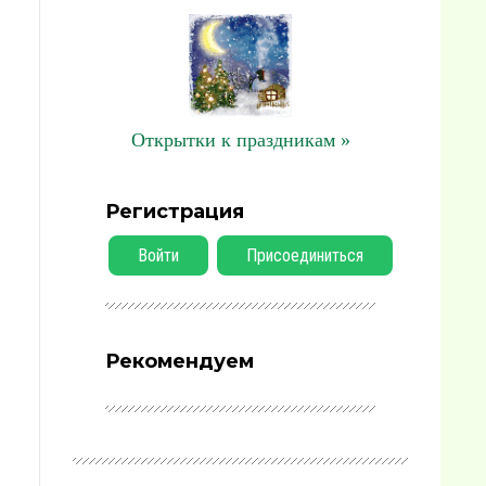
Открытки к праздникам »
Регистрация
Войти
Присоединиться
Рекомендуем