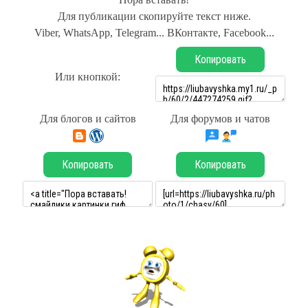
Для публикации скопируйте текст ниже.
Viber, WhatsApp, Telegram... ВКонтакте, Facebook...
Копировать
Или кнопкой:
Для блогов и сайтов
Для форумов и чатов
Копировать
Копировать