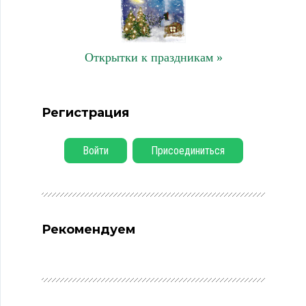
Открытки к праздникам »
Регистрация
Войти
Присоединиться
Рекомендуем