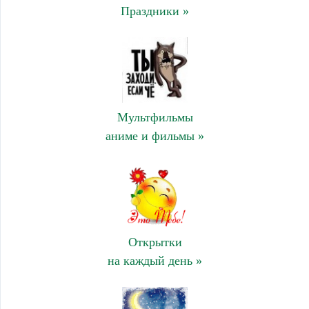
Праздники »
Мультфильмы
аниме и фильмы »
Открытки
на каждый день »