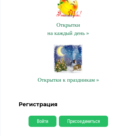
Открытки
на каждый день »
Открытки к праздникам »
Регистрация
Войти
Присоединиться