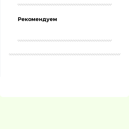
Рекомендуем