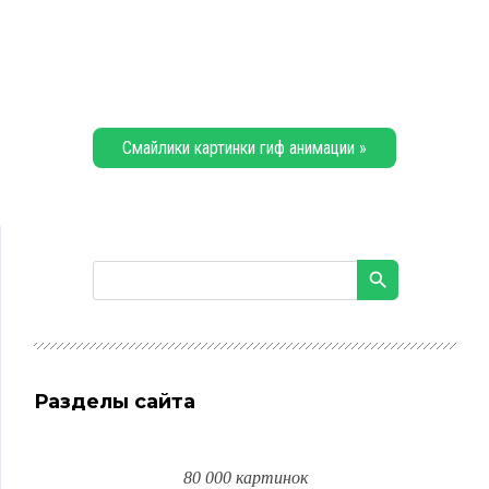
Смайлики картинки гиф анимации »
Разделы сайта
80 000 картинок