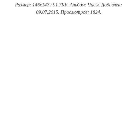
Размер: 146x147 / 91.7Kb. Альбом: Часы. Добавлен:
09.07.2015. Просмотров: 1824.