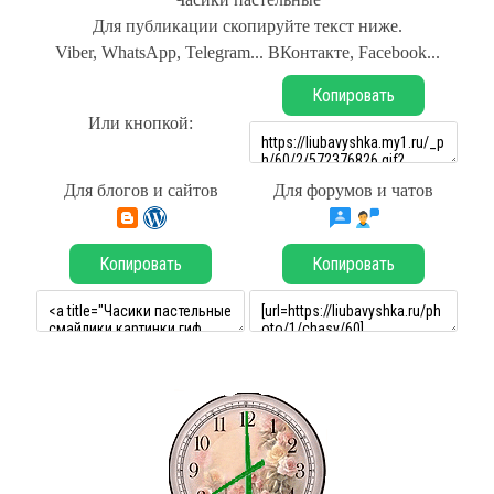
Для публикации скопируйте текст ниже.
Viber, WhatsApp, Telegram... ВКонтакте, Facebook...
Копировать
Или кнопкой:
Для блогов и сайтов
Для форумов и чатов
Копировать
Копировать