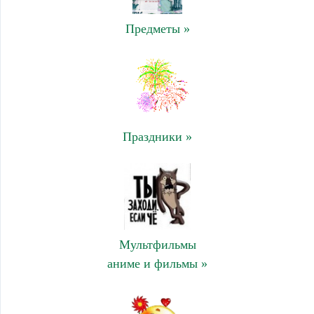
Предметы »
Праздники »
Мультфильмы
аниме и фильмы »