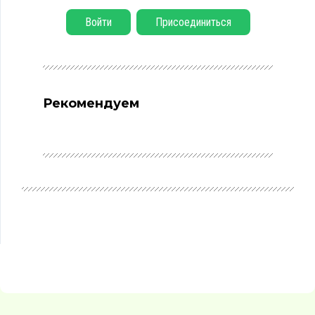
Войти
Присоединиться
Рекомендуем