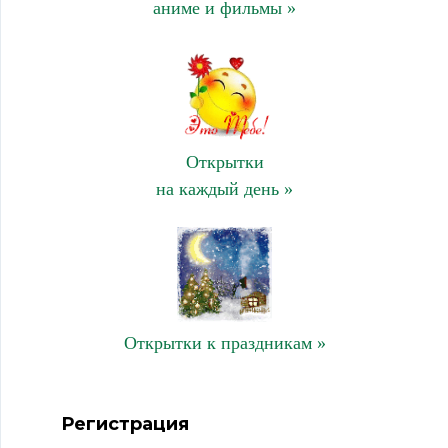
аниме и фильмы »
Открытки
на каждый день »
Открытки к праздникам »
Регистрация