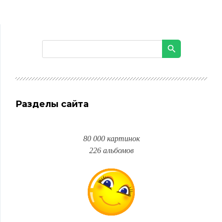
Разделы сайта
80 000 картинок
226 альбомов