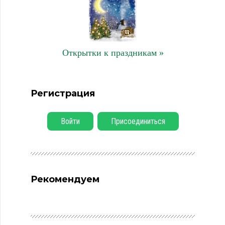
Открытки к праздникам »
Регистрация
Войти
Присоединиться
Рекомендуем