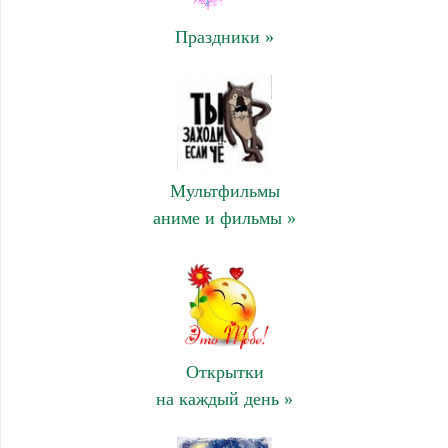
Праздники »
Мультфильмы
аниме и фильмы »
Открытки
на каждый день »