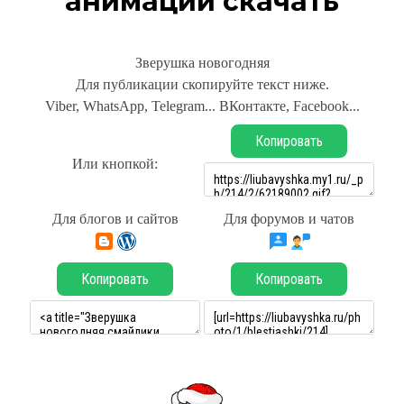
анимации скачать
Зверушка новогодняя
Для публикации скопируйте текст ниже.
Viber, WhatsApp, Telegram... ВКонтакте, Facebook...
Копировать
Или кнопкой:
Для блогов и сайтов
Для форумов и чатов
Копировать
Копировать