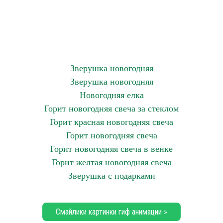
Зверушка новогодняя
Зверушка новогодняя
Новогодняя елка
Горит новогодняя свеча за стеклом
Горит красная новогодняя свеча
Горит новогодняя свеча
Горит новогодняя свеча в венке
Горит желтая новогодняя свеча
Зверушка с подарками
Смайлики картинки гиф анимации »