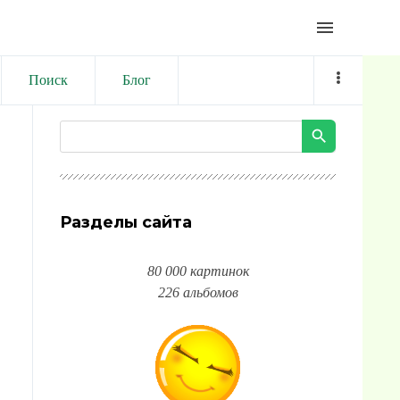
menu
Поиск
Блог
Разделы сайта
80 000 картинок
226 альбомов