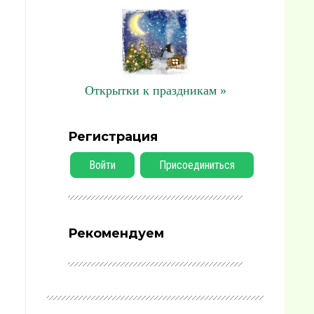
Открытки к праздникам »
Регистрация
Войти
Присоединиться
Рекомендуем