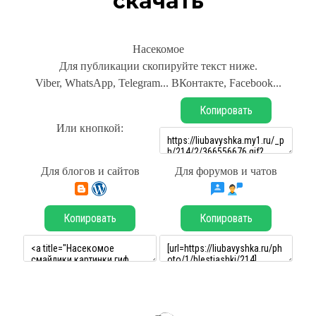
скачать
Насекомое
Для публикации скопируйте текст ниже.
Viber, WhatsApp, Telegram... ВКонтакте, Facebook...
Копировать
Или кнопкой:
Для блогов и сайтов
Для форумов и чатов
Копировать
Копировать