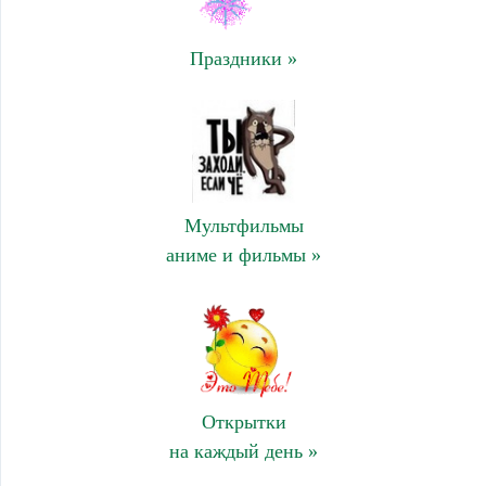
Праздники »
Мультфильмы
аниме и фильмы »
Открытки
на каждый день »