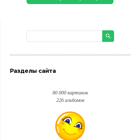
Разделы сайта
80 000 картинок
226 альбомов