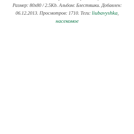
Размер: 80x80 / 2.5Kb. Альбом: Блестяшки. Добавлен:
liubavyshka
06.12.2013. Просмотров: 1710. Теги:
,
насекомое