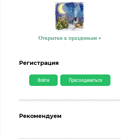
Открытки к праздникам »
Регистрация
Войти
Присоединиться
Рекомендуем