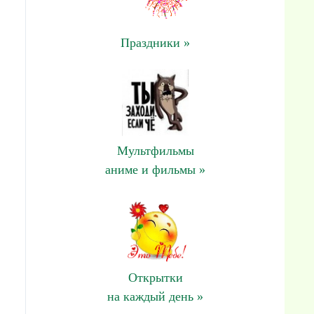
Праздники »
Мультфильмы
аниме и фильмы »
Открытки
на каждый день »