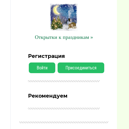
Открытки к праздникам »
Регистрация
Войти
Присоединиться
Рекомендуем