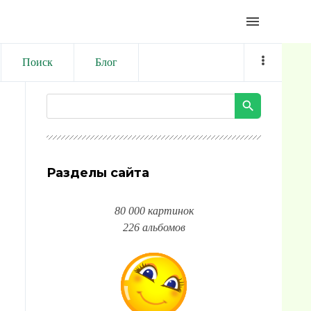
menu
Поиск
Блог
Разделы сайта
80 000 картинок
226 альбомов