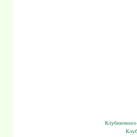
Клубничного 
Клуб