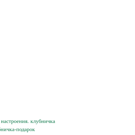
настроения. клубничка
ничка-подарок