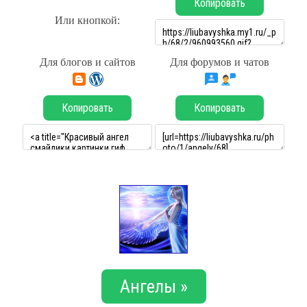
Копировать
Или кнопкой:
Для блогов и сайтов
Для форумов и чатов
Копировать
Копировать
Ангелы »