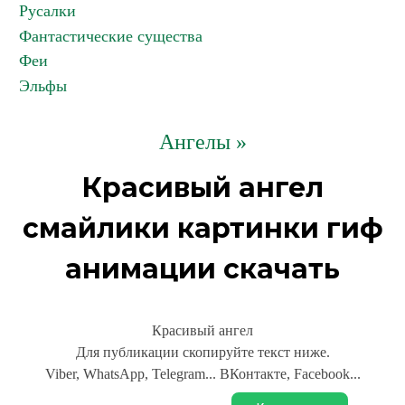
Русалки
Фантастические существа
Феи
Эльфы
Ангелы »
Красивый ангел
смайлики картинки гиф
анимации скачать
Красивый ангел
Для публикации скопируйте текст ниже.
Viber, WhatsApp, Telegram... ВКонтакте, Facebook...