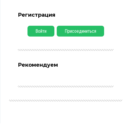
Регистрация
Войти
Присоединиться
Рекомендуем