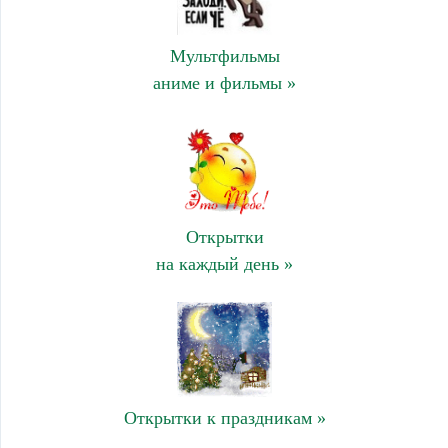
Мультфильмы
аниме и фильмы »
Открытки
на каждый день »
Открытки к праздникам »