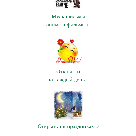
Мультфильмы
аниме и фильмы »
Открытки
на каждый день »
Открытки к праздникам »