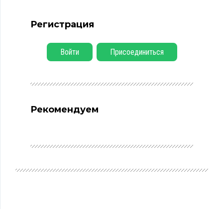
Регистрация
Войти
Присоединиться
Рекомендуем