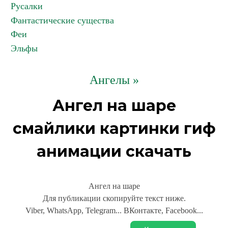
Русалки
Фантастические существа
Феи
Эльфы
Ангелы »
Ангел на шаре
смайлики картинки гиф
анимации скачать
Ангел на шаре
Для публикации скопируйте текст ниже.
Viber, WhatsApp, Telegram... ВКонтакте, Facebook...