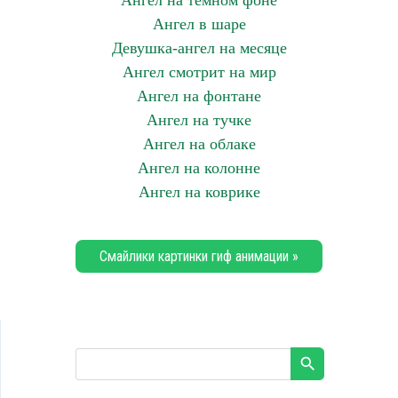
Ангел на темном фоне
Ангел в шаре
Девушка-ангел на месяце
Ангел смотрит на мир
Ангел на фонтане
Ангел на тучке
Ангел на облаке
Ангел на колонне
Ангел на коврике
Смайлики картинки гиф анимации »