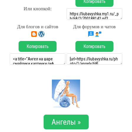
Копировать
Или кнопкой:
Для блогов и сайтов
Для форумов и чатов
Копировать
Копировать
Ангелы »