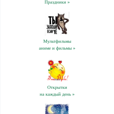
Праздники »
Мультфильмы
аниме и фильмы »
Открытки
на каждый день »