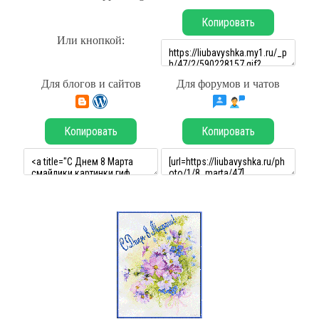
Копировать
Или кнопкой:
Для блогов и сайтов
Для форумов и чатов
Копировать
Копировать