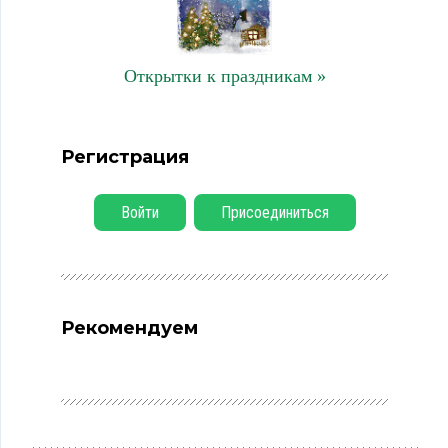
Открытки к праздникам »
Регистрация
Войти
Присоединиться
Рекомендуем