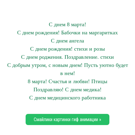
С днем 8 марта!
С днем рождения! Бабочки на маргаритках
С днем ангела
С днем рождения! стихи и розы
С днем роджения. Поздравление. стихи
С добрым утром, с новым днем! Пусть уютно будет
в нем!
8 марта! Счастья и любви! Птицы
Поздравляю! С днем медика!
С днем медицинского работника
Смайлики картинки гиф анимации »