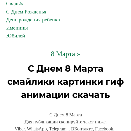
Свадьба
С Днем Рожденья
День рождения ребенка
Именины
Юбилей
8 Марта »
С Днем 8 Марта
смайлики картинки гиф
анимации скачать
С Днем 8 Марта
Для публикации скопируйте текст ниже.
Viber, WhatsApp, Telegram... ВКонтакте, Facebook...