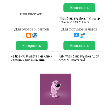
Копировать
Или кнопкой:
Для блогов и сайтов
Для форумов и чатов
Копировать
Копировать