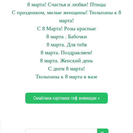
8 марта! Счастья и любви! Птицы
С праздником, милые женщины! Тюльпаны к 8
марта!
С 8 Марта! Розы красные
8 марта . Бабочки
8 марта. Для тебя
8 марта. Поздравляем!
8 марта. Женский день
С днем 8 марта!
Тюльпаны к 8 марта в вазе
Смайлики картинки гиф анимации »