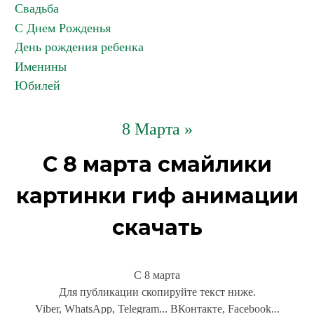
Свадьба
С Днем Рожденья
День рождения ребенка
Именины
Юбилей
8 Марта »
С 8 марта смайлики
картинки гиф анимации
скачать
С 8 марта
Для публикации скопируйте текст ниже.
Viber, WhatsApp, Telegram... ВКонтакте, Facebook...