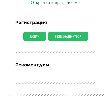
Открытки к праздникам »
Регистрация
Войти
Присоединиться
Рекомендуем