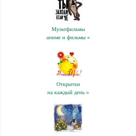
Мультфильмы
аниме и фильмы »
Открытки
на каждый день »